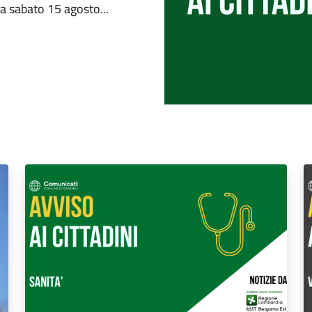
a sabato 15 agosto...