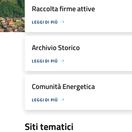
Raccolta firme attive
LEGGI DI PIÙ
Archivio Storico
LEGGI DI PIÙ
Comunità Energetica
LEGGI DI PIÙ
Siti tematici