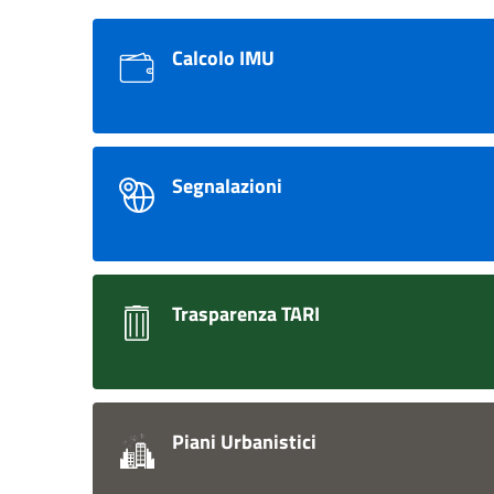
Calcolo IMU
Segnalazioni
Trasparenza TARI
Piani Urbanistici