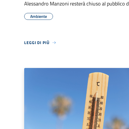
Alessandro Manzoni resterà chiuso al pubblico d
Ambiente
LEGGI DI PIÙ