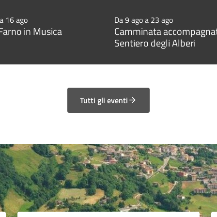
 a 16 ago
Da 9 ago a 23 ago
arno in Musica
Camminata accompagnat
Sentiero degli Alberi
Tutti gli eventi