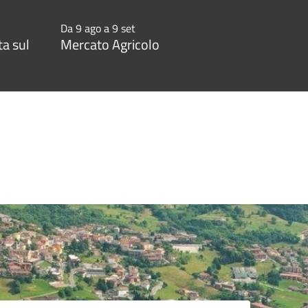
Da 9 ago a 9 set
a sul
Mercato Agricolo