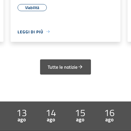
Viabilità
LEGGI DI PIÙ
Tutte le notizie
13
14
15
16
ago
ago
ago
ago