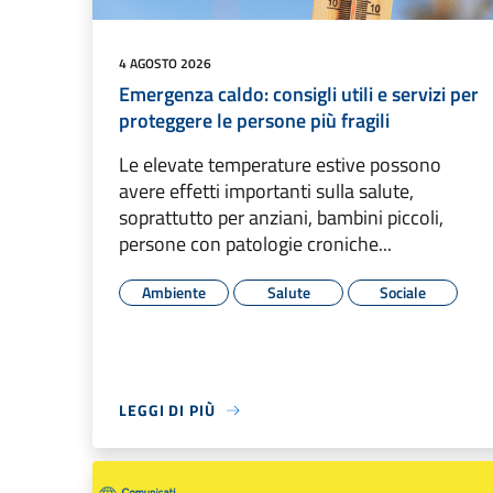
4 AGOSTO 2026
Emergenza caldo: consigli utili e servizi per
proteggere le persone più fragili
Le elevate temperature estive possono
avere effetti importanti sulla salute,
soprattutto per anziani, bambini piccoli,
persone con patologie croniche...
Ambiente
Salute
Sociale
LEGGI DI PIÙ