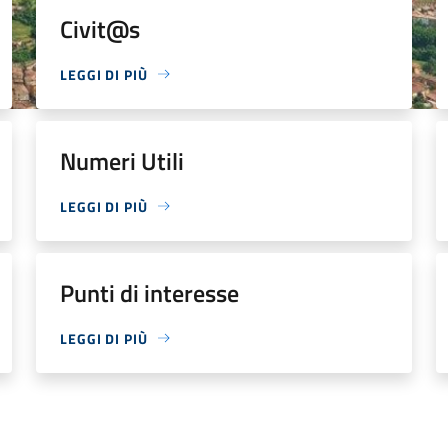
Civit@s
LEGGI DI PIÙ
Numeri Utili
LEGGI DI PIÙ
Punti di interesse
LEGGI DI PIÙ