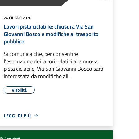
24 GIUGNO 2026
Lavori pista ciclabile: chiusura Via San
Giovanni Bosco e modifiche al trasporto
pubblico
Si comunica che, per consentire
l'esecuzione dei lavori relativi alla nuova
pista ciclabile, Via San Giovanni Bosco sarà
interessata da modifiche all...
Viabilità
LEGGI DI PIÙ