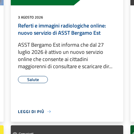
3 AGOSTO 2026
Referti e immagini radiologiche online:
nuovo servizio di ASST Bergamo Est
ASST Bergamo Est informa che dal 27
luglio 2026 è attivo un nuovo servizio
online che consente ai cittadini
maggiorenni di consultare e scaricare dir...
Salute
LEGGI DI PIÙ