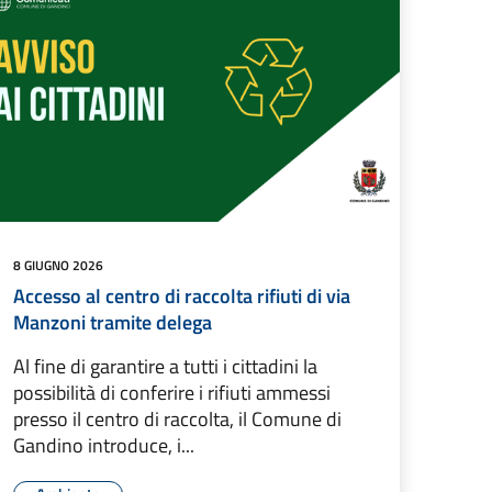
8 GIUGNO 2026
Accesso al centro di raccolta rifiuti di via
Manzoni tramite delega
Al fine di garantire a tutti i cittadini la
possibilità di conferire i rifiuti ammessi
presso il centro di raccolta, il Comune di
Gandino introduce, i...