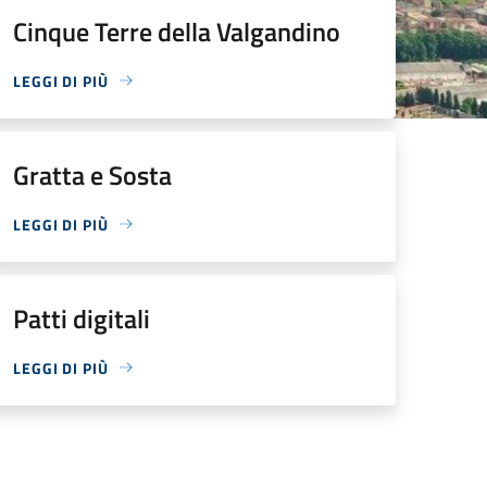
Cinque Terre della Valgandino
LEGGI DI PIÙ
Gratta e Sosta
LEGGI DI PIÙ
Patti digitali
LEGGI DI PIÙ