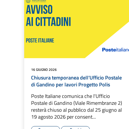
16 GIUGNO 2026
Chiusura temporanea dell’Ufficio Postale
di Gandino per lavori Progetto Polis
Poste Italiane comunica che l'Ufficio
Postale di Gandino (Viale Rimembranze 2)
resterà chiuso al pubblico dal 25 giugno al
19 agosto 2026 per consent...