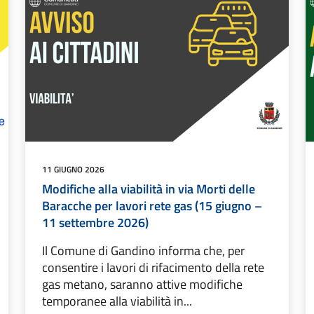
11 GIUGNO 2026
Modifiche alla viabilità in via Morti delle
Baracche per lavori rete gas (15 giugno –
11 settembre 2026)
Il Comune di Gandino informa che, per
consentire i lavori di rifacimento della rete
gas metano, saranno attive modifiche
temporanee alla viabilità in...