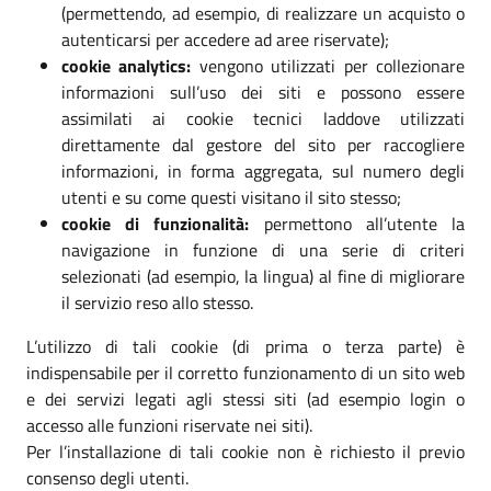
(permettendo, ad esempio, di realizzare un acquisto o
autenticarsi per accedere ad aree riservate);
cookie analytics:
vengono utilizzati per collezionare
informazioni sull’uso dei siti e possono essere
assimilati ai cookie tecnici laddove utilizzati
direttamente dal gestore del sito per raccogliere
informazioni, in forma aggregata, sul numero degli
utenti e su come questi visitano il sito stesso;
cookie di funzionalità:
permettono all’utente la
navigazione in funzione di una serie di criteri
selezionati (ad esempio, la lingua) al fine di migliorare
il servizio reso allo stesso.
L’utilizzo di tali cookie (di prima o terza parte) è
indispensabile per il corretto funzionamento di un sito web
e dei servizi legati agli stessi siti (ad esempio login o
accesso alle funzioni riservate nei siti).
Per l’installazione di tali cookie non è richiesto il previo
consenso degli utenti.