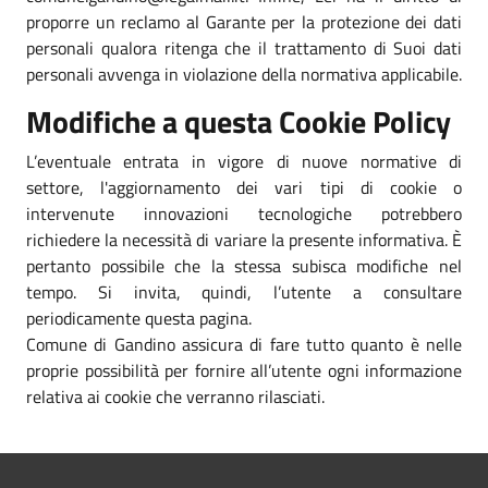
proporre un reclamo al Garante per la protezione dei dati
personali qualora ritenga che il trattamento di Suoi dati
personali avvenga in violazione della normativa applicabile.
Modifiche a questa Cookie Policy
L’eventuale entrata in vigore di nuove normative di
settore, l'aggiornamento dei vari tipi di cookie o
intervenute innovazioni tecnologiche potrebbero
richiedere la necessità di variare la presente informativa. È
pertanto possibile che la stessa subisca modifiche nel
tempo. Si invita, quindi, l’utente a consultare
periodicamente questa pagina.
Comune di Gandino assicura di fare tutto quanto è nelle
proprie possibilità per fornire all’utente ogni informazione
relativa ai cookie che verranno rilasciati.