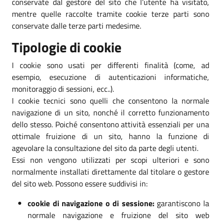
conservate dal gestore del sito che l’utente ha visitato,
mentre quelle raccolte tramite cookie terze parti sono
conservate dalle terze parti medesime.
Tipologie di cookie
I cookie sono usati per differenti finalità (come, ad
esempio, esecuzione di autenticazioni informatiche,
monitoraggio di sessioni, ecc..).
I cookie tecnici sono quelli che consentono la normale
navigazione di un sito, nonché il corretto funzionamento
dello stesso. Poiché consentono attività essenziali per una
ottimale fruizione di un sito, hanno la funzione di
agevolare la consultazione del sito da parte degli utenti.
Essi non vengono utilizzati per scopi ulteriori e sono
normalmente installati direttamente dal titolare o gestore
del sito web. Possono essere suddivisi in:
cookie di navigazione o di sessione:
garantiscono la
normale navigazione e fruizione del sito web