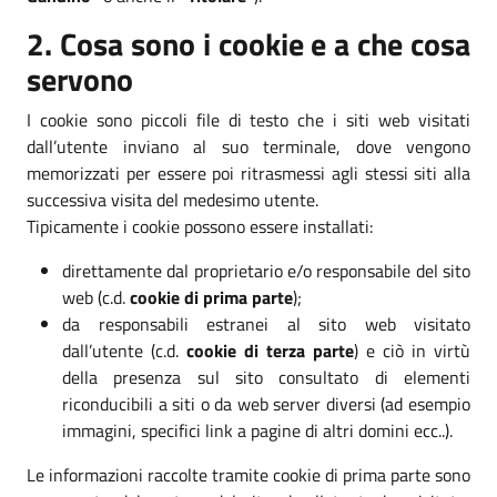
2. Cosa sono i cookie e a che cosa
servono
I cookie sono piccoli file di testo che i siti web visitati
dall’utente inviano al suo terminale, dove vengono
memorizzati per essere poi ritrasmessi agli stessi siti alla
successiva visita del medesimo utente.
Tipicamente i cookie possono essere installati:
direttamente dal proprietario e/o responsabile del sito
web (c.d.
cookie di prima parte
);
da responsabili estranei al sito web visitato
dall’utente (c.d.
cookie di terza parte
) e ciò in virtù
della presenza sul sito consultato di elementi
riconducibili a siti o da web server diversi (ad esempio
immagini, specifici link a pagine di altri domini ecc..).
Le informazioni raccolte tramite cookie di prima parte sono