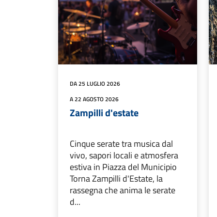
DA 25 LUGLIO 2026
A 22 AGOSTO 2026
Zampilli d'estate
Cinque serate tra musica dal
vivo, sapori locali e atmosfera
estiva in Piazza del Municipio
Torna Zampilli d'Estate, la
rassegna che anima le serate
d...