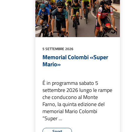
5 SETTEMBRE 2026
Memorial Colombi «Super
Mario»
É in programma sabato 5
settembre 2026 lungo le rampe
che conducono al Monte
Farno, la quinta edizione del
memorial Mario Colombi
“Super ...
Sport