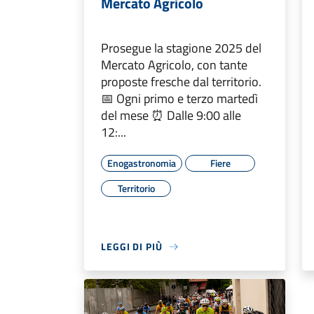
Mercato Agricolo
Prosegue la stagione 2025 del
Mercato Agricolo, con tante
proposte fresche dal territorio.
📅 Ogni primo e terzo martedì
del mese ⏰ Dalle 9:00 alle
12:...
Enogastronomia
Fiere
Territorio
LEGGI DI PIÙ