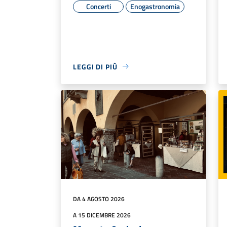
Concerti
Enogastronomia
LEGGI DI PIÙ
DA 4 AGOSTO 2026
A 15 DICEMBRE 2026