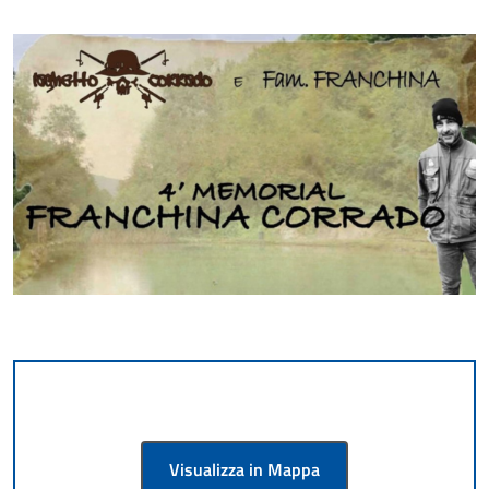
Visualizza in Mappa