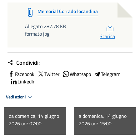
Memorial Corrado locandina
PDF
Allegato 287.78 KB
formato jpg
Scarica
Condividi:
Facebook
Twitter
Whatsapp
Telegram
LinkedIn
Vedi azioni
da domenica, 14 giugno
a domenica, 14 giugno
2026 ore 07:00
2026 ore 15:00