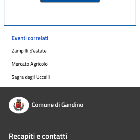
Eventi correlati
Zampilli d'estate
Mercato Agricolo
Sagra degli Uccelli
Comune di Gandino
Recapiti e contatti