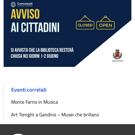
Eventi correlati
Monte Farno in Musica
Art Tonight a Gandino – Musei che brillano