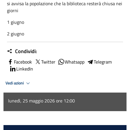
si avvisa la popolazione che la biblioteca resterà chiusa nei
giorni
1 giugno
2 giugno
Condividi:
Facebook
Twitter
Whatsapp
Telegram
LinkedIn
Vedi azioni
lunedì, 25 maggio 2026 ore 12:00