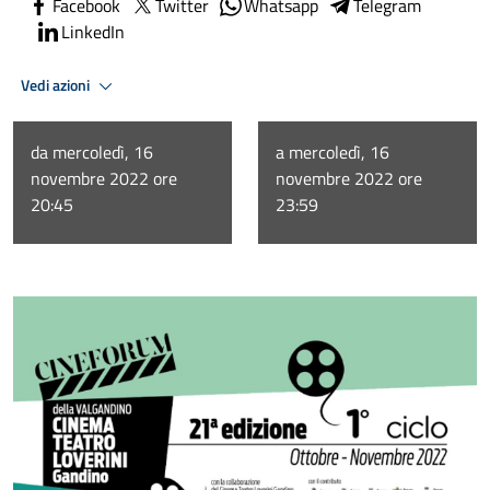
Facebook
Twitter
Whatsapp
Telegram
LinkedIn
Vedi azioni
da mercoledì, 16
a mercoledì, 16
novembre 2022 ore
novembre 2022 ore
20:45
23:59