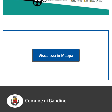
Visualizza in Mappa
Comune di Gandino