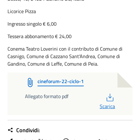
Licorice Pizza
Ingresso singolo € 6,00
Tessera abbonamento € 24,00
Conema Teatro Loverini con il contributo di Comune di
Casnigo, Comune di Cazzano Sant'Andrea, Comune di
Gandino, Comune di Leffe, Comune di Peia.
cineforum-22-ciclo-1
PDF
Allegato formato pdf
Scarica
Condividi: