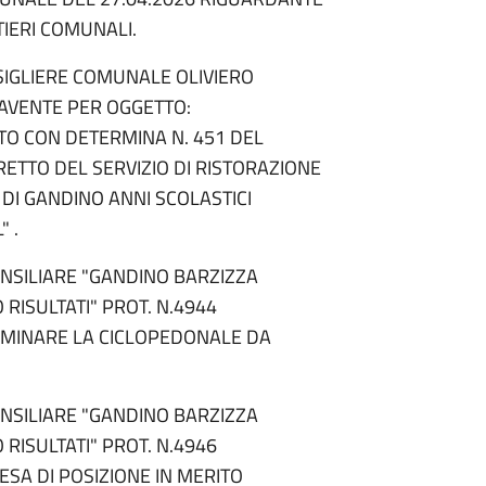
IERI COMUNALI.
SIGLIERE COMUNALE OLIVIERO
 AVENTE PER OGGETTO:
TO CON DETERMINA N. 451 DEL
RETTO DEL SERVIZIO DI RISTORAZIONE
DI GANDINO ANNI SCOLASTICI
 .
NSILIARE "GANDINO BARZIZZA
 RISULTATI" PROT. N.4944
LIMINARE LA CICLOPEDONALE DA
NSILIARE "GANDINO BARZIZZA
 RISULTATI" PROT. N.4946
ESA DI POSIZIONE IN MERITO