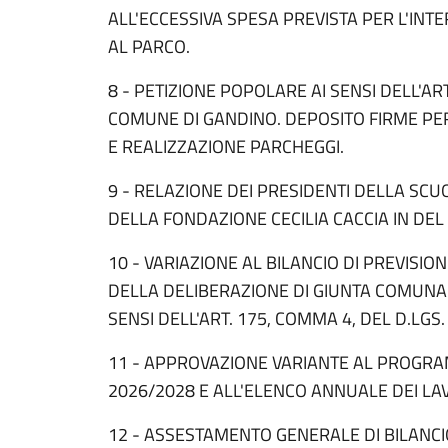
ALL'ECCESSIVA SPESA PREVISTA PER L'INT
AL PARCO.
8 - PETIZIONE POPOLARE AI SENSI DELL'A
COMUNE DI GANDINO. DEPOSITO FIRME PE
E REALIZZAZIONE PARCHEGGI.
9 - RELAZIONE DEI PRESIDENTI DELLA SC
DELLA FONDAZIONE CECILIA CACCIA IN DEL
10 - VARIAZIONE AL BILANCIO DI PREVISION
DELLA DELIBERAZIONE DI GIUNTA COMUNALE
SENSI DELL'ART. 175, COMMA 4, DEL D.LGS.
11 - APPROVAZIONE VARIANTE AL PROGRA
2026/2028 E ALL'ELENCO ANNUALE DEI LAV
12 - ASSESTAMENTO GENERALE DI BILANCI