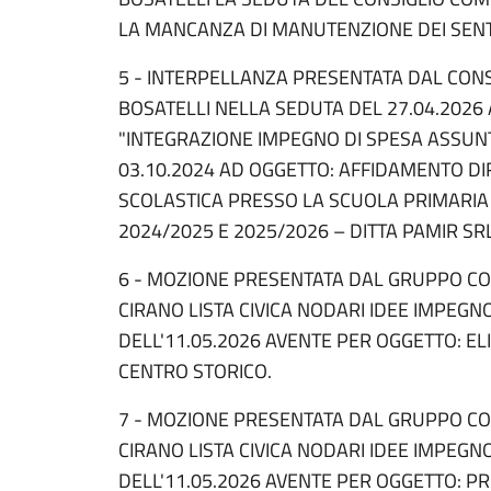
LA MANCANZA DI MANUTENZIONE DEI SENT
5 - INTERPELLANZA PRESENTATA DAL CON
BOSATELLI NELLA SEDUTA DEL 27.04.2026
"INTEGRAZIONE IMPEGNO DI SPESA ASSUN
03.10.2024 AD OGGETTO: AFFIDAMENTO DI
SCOLASTICA PRESSO LA SCUOLA PRIMARIA 
2024/2025 E 2025/2026 – DITTA PAMIR SRL"
6 - MOZIONE PRESENTATA DAL GRUPPO CO
CIRANO LISTA CIVICA NODARI IDEE IMPEGNO
DELL'11.05.2026 AVENTE PER OGGETTO: E
CENTRO STORICO.
7 - MOZIONE PRESENTATA DAL GRUPPO CO
CIRANO LISTA CIVICA NODARI IDEE IMPEGNO
DELL'11.05.2026 AVENTE PER OGGETTO: PR