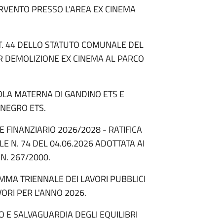
ERVENTO PRESSO L'AREA EX CINEMA
RT. 44 DELLO STATUTO COMUNALE DEL
R DEMOLIZIONE EX CINEMA AL PARCO
UOLA MATERNA DI GANDINO ETS E
 NEGRO ETS.
E FINANZIARIO 2026/2028 - RATIFICA
 N. 74 DEL 04.06.2026 ADOTTATA AI
 N. 267/2000.
MMA TRIENNALE DEI LAVORI PUBBLICI
ORI PER L'ANNO 2026.
O E SALVAGUARDIA DEGLI EQUILIBRI