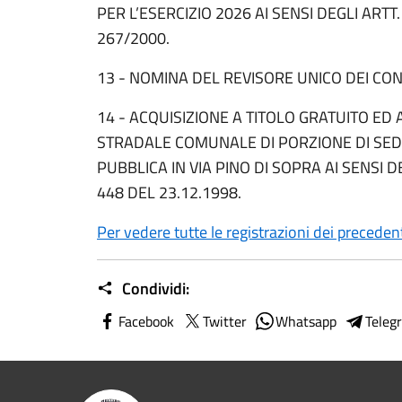
PER L’ESERCIZIO 2026 AI SENSI DEGLI ARTT
267/2000.
13 - NOMINA DEL REVISORE UNICO DEI CONT
14 - ACQUISIZIONE A TITOLO GRATUITO 
STRADALE COMUNALE DI PORZIONE DI SEDI
PUBBLICA IN VIA PINO DI SOPRA AI SENSI DE
448 DEL 23.12.1998.
Per vedere tutte le registrazioni dei precedent
Condividi:
Facebook
Twitter
Whatsapp
Teleg