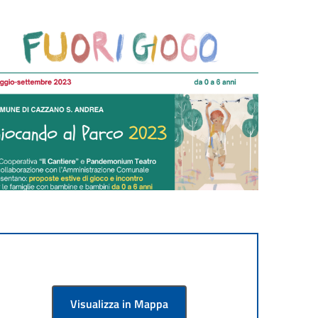
Visualizza in Mappa