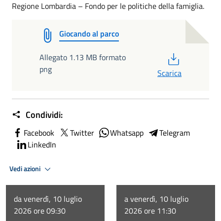
Regione Lombardia – Fondo per le politiche della famiglia.
Giocando al parco
PDF
Allegato 1.13 MB formato
png
Scarica
Condividi:
Facebook
Twitter
Whatsapp
Telegram
LinkedIn
Vedi azioni
da venerdì, 10 luglio
a venerdì, 10 luglio
2026 ore 09:30
2026 ore 11:30