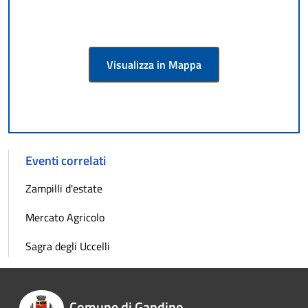
Visualizza in Mappa
Eventi correlati
Zampilli d'estate
Mercato Agricolo
Sagra degli Uccelli
Comune di Gandino