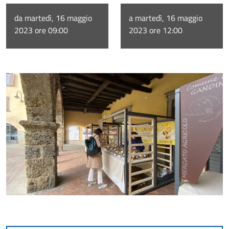
da martedì, 16 maggio
a martedì, 16 maggio
2023 ore 09:00
2023 ore 12:00