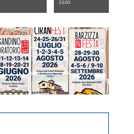
23:00