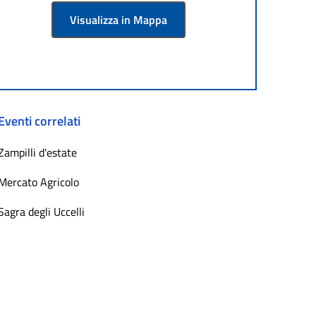
Visualizza in Mappa
Eventi correlati
Zampilli d'estate
Mercato Agricolo
Sagra degli Uccelli