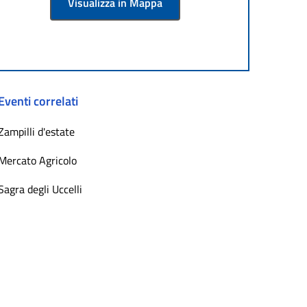
Visualizza in Mappa
Eventi correlati
Zampilli d'estate
Mercato Agricolo
Sagra degli Uccelli