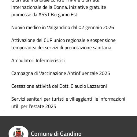
internazionale della Donna: iniziative gratuite
promosse da ASST Bergamo Est
Nuovo medico in Valgandino dal 02 gennaio 2026
Attivazione del CUP unico regionale e sospensione
temporanea dei servizi di prenotazione sanitaria
Ambulatori Infermieristici
Campagna di Vaccinazione Antinfluenzale 2025
Cessazione attività del Dott. Claudio Lazzaroni
Servizi sanitari per turisti e villeggianti: le informazioni
utili per l’estate 2025
Comune di Gandino