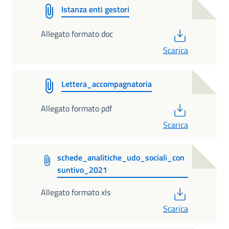
Istanza enti gestori
PDF
Allegato formato doc
Scarica
Lettera_accompagnatoria
PDF
Allegato formato pdf
Scarica
schede_analitiche_udo_sociali_con
suntivo_2021
PDF
Allegato formato xls
Scarica