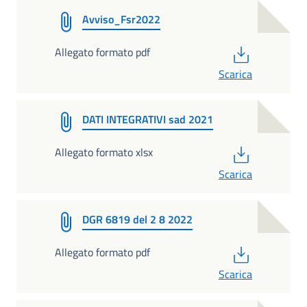
Avviso_Fsr2022
PDF
Allegato formato pdf
Scarica
DATI INTEGRATIVI sad 2021
PDF
Allegato formato xlsx
Scarica
DGR 6819 del 2 8 2022
PDF
Allegato formato pdf
Scarica