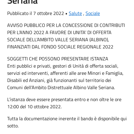
Seriana
Pubblicato il 7 ottobre 2022 •
Salute
,
Sociale
AVVISO PUBBLICO PER LA CONCESSIONE DI CONTRIBUTI
PER L’ANNO 2022 A FAVORE DI UNITA’ DI OFFERTA
SOCIALE DELL’AMBITO VALLE SERIANA (ALBINO),
FINANZIATI DAL FONDO SOCIALE REGIONALE 2022
SOGGETTI CHE POSSONO PRESENTARE ISTANZA
Enti pubblici e privati, gestori di Unità di offerta sociali,
servizi ed interventi, afferenti alle aree Minori e Famiglia,
Disabili ed Anziani, già funzionanti sul territorio dei
Comuni dell’Ambito Distrettuale Albino Valle Seriana.
L’istanza deve essere presentata entro e non oltre le ore
12:00 del 10 ottobre 2022.
Tutta la documentazione inerente il bando è disponibile qui
sotto.