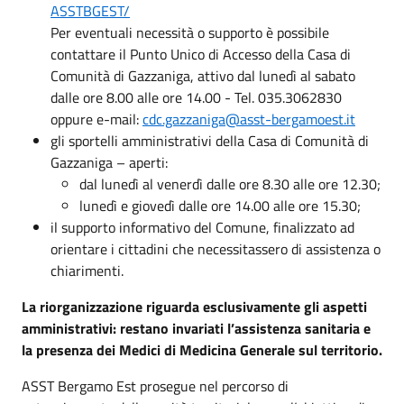
ASSTBGEST/
Per eventuali necessità o supporto è possibile
contattare il Punto Unico di Accesso della Casa di
Comunità di Gazzaniga, attivo dal lunedì al sabato
dalle ore 8.00 alle ore 14.00 - Tel. 035.3062830
oppure e-mail:
cdc.gazzaniga@asst-bergamoest.it
gli sportelli amministrativi della Casa di Comunità di
Gazzaniga – aperti:
dal lunedì al venerdì dalle ore 8.30 alle ore 12.30;
lunedì e giovedì dalle ore 14.00 alle ore 15.30;
il supporto informativo del Comune, finalizzato ad
orientare i cittadini che necessitassero di assistenza o
chiarimenti.
La riorganizzazione riguarda esclusivamente gli aspetti
amministrativi: restano invariati l’assistenza sanitaria e
la presenza dei Medici di Medicina Generale sul territorio.
ASST Bergamo Est prosegue nel percorso di