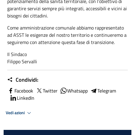
potenziamento della sanità territoriale, con l’obiettivo di
garantire servizi sempre più integrati, accessibili e vicini ai
bisogni dei cittadini.
Come amministrazione comunale abbiamo rappresentato
ad ASST le esigenze del nostro territorio e continueremo a
seguiremo con attenzione questa fase di transizione.
Il Sindaco
Filippo Servalli
Condividi:
Facebook
Twitter
Whatsapp
Telegram
LinkedIn
Vedi azioni