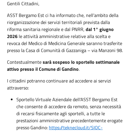
Gentili Cittadini,
ASST Bergamo Est ci ha informato che, nell’ambito della
riorganizzazione dei servizi territoriali prevista dalla
riforma sanitaria regionale e dal PNRR,
dal 1° giugno
2026
le attività amministrative relative alla scelta e
revoca del Medico di Medicina Generale saranno trasferite
presso la Casa di Comunità di Gazzaniga – via Manzoni 98.
Contestualmente
sarà sospeso lo sportello settimanale
attivo presso il Comune di Gandino
.
I cittadini potranno continuare ad accedere ai servizi
attraverso:
Sportello Virtuale Aziendale dell'ASST Bergamo Est
che consente di accedere da remoto, senza necessità
di recarsi fisicamente agli sportelli, a tutte le
prestazioni amministrative precedentemente erogate
presso Gandino:
https://teknecloud.it/SIOC-