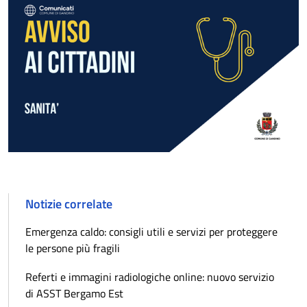
Notizie correlate
Emergenza caldo: consigli utili e servizi per proteggere
le persone più fragili
Referti e immagini radiologiche online: nuovo servizio
di ASST Bergamo Est