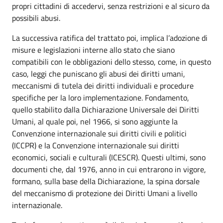
propri cittadini di accedervi, senza restrizioni e al sicuro da
possibili abusi.
La successiva ratifica del trattato poi, implica l’adozione di
misure e legislazioni interne allo stato che siano
compatibili con le obbligazioni dello stesso, come, in questo
caso, leggi che puniscano gli abusi dei diritti umani,
meccanismi di tutela dei diritti individuali e procedure
specifiche per la loro implementazione. Fondamento,
quello stabilito dalla Dichiarazione Universale dei Diritti
Umani, al quale poi, nel 1966, si sono aggiunte la
Convenzione internazionale sui diritti civili e politici
(ICCPR) e la Convenzione internazionale sui diritti
economici, sociali e culturali (ICESCR). Questi ultimi, sono
documenti che, dal 1976, anno in cui entrarono in vigore,
formano, sulla base della Dichiarazione, la spina dorsale
del meccanismo di protezione dei Diritti Umani a livello
internazionale.