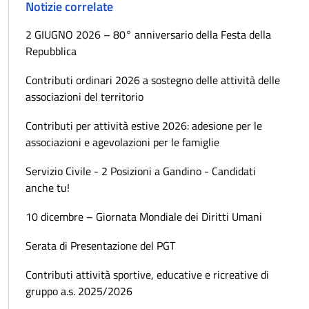
Notizie correlate
2 GIUGNO 2026 – 80° anniversario della Festa della
Repubblica
Contributi ordinari 2026 a sostegno delle attività delle
associazioni del territorio
Contributi per attività estive 2026: adesione per le
associazioni e agevolazioni per le famiglie
Servizio Civile - 2 Posizioni a Gandino - Candidati
anche tu!
10 dicembre – Giornata Mondiale dei Diritti Umani
Serata di Presentazione del PGT
Contributi attività sportive, educative e ricreative di
gruppo a.s. 2025/2026