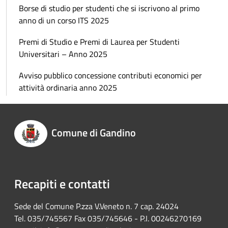
Borse di studio per studenti che si iscrivono al primo
anno di un corso ITS 2025
Premi di Studio e Premi di Laurea per Studenti
Universitari – Anno 2025
Avviso pubblico concessione contributi economici per
attività ordinaria anno 2025
Comune di Gandino
Recapiti e contatti
Sede del Comune P.zza V.Veneto n. 7 cap. 24024
Tel. 035/745567 Fax 035/745646 - P.I. 00246270169