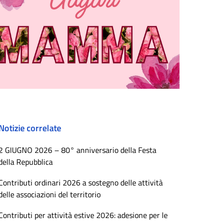
Notizie correlate
2 GIUGNO 2026 – 80° anniversario della Festa
della Repubblica
Contributi ordinari 2026 a sostegno delle attività
delle associazioni del territorio
Contributi per attività estive 2026: adesione per le