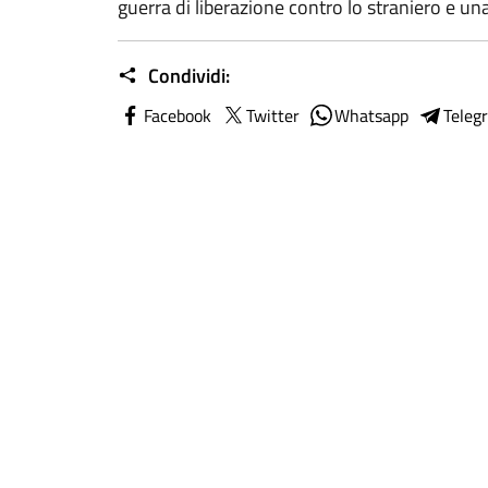
guerra di liberazione contro lo straniero e una
Condividi:
Facebook
Twitter
Whatsapp
Teleg