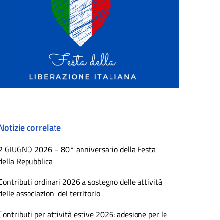
Notizie correlate
2 GIUGNO 2026 – 80° anniversario della Festa
della Repubblica
Contributi ordinari 2026 a sostegno delle attività
delle associazioni del territorio
Contributi per attività estive 2026: adesione per le