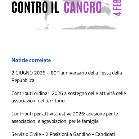
Notizie correlate
2 GIUGNO 2026 – 80° anniversario della Festa della
Repubblica
Contributi ordinari 2026 a sostegno delle attività delle
associazioni del territorio
Contributi per attività estive 2026: adesione per le
associazioni e agevolazioni per le famiglie
Servizio Civile - 2 Posizioni a Gandino - Candidati