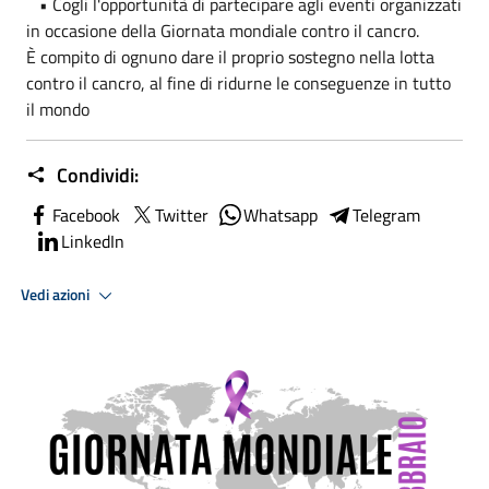
• Cogli l'opportunità di partecipare agli eventi organizzati
in occasione della Giornata mondiale contro il cancro.
È compito di ognuno dare il proprio sostegno nella lotta
contro il cancro, al fine di ridurne le conseguenze in tutto
il mondo
Condividi:
Facebook
Twitter
Whatsapp
Telegram
LinkedIn
Vedi azioni