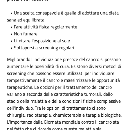
• Una scelta consapevole è quella di adottare una dieta
sana ed equilibrata.
• Fare attività fisica regolarmente
• Non fumare
• Limitare l'esposizione al sole
• Sottoporsi a screening regolari
Migliorando l'individuazione precoce del cancro si possono
aumentare le possibilità di cura. Esistono diversi metodi di
screening che possono essere utilizzati per individuare
tempestivamente il cancro e massimizzare le opportunità
terapeutiche. Le opzioni per il trattamento del cancro
variano a seconda delle caratteristiche tumorali, dello
stadio della malattia e delle condizioni fisiche complessive
dell'individuo. Tra le opzioni di trattamento ci sono
chirurgia, radioterapia, chemioterapia e terapie biologiche.
L'importanza della Giornata mondiale contro il cancro sta
nel fatto che ci ricorda come questa malattia sia