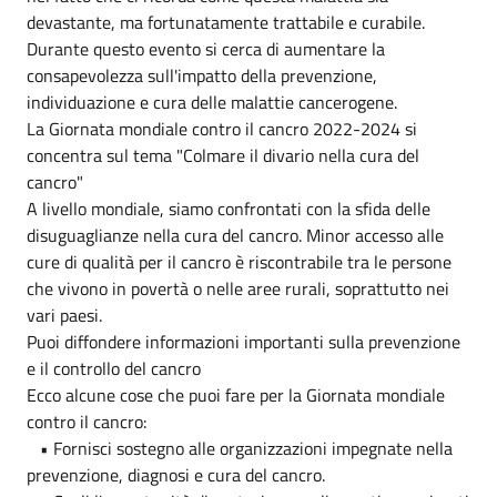
devastante, ma fortunatamente trattabile e curabile.
Durante questo evento si cerca di aumentare la
consapevolezza sull'impatto della prevenzione,
individuazione e cura delle malattie cancerogene.
La Giornata mondiale contro il cancro 2022-2024 si
concentra sul tema "Colmare il divario nella cura del
cancro"
A livello mondiale, siamo confrontati con la sfida delle
disuguaglianze nella cura del cancro. Minor accesso alle
cure di qualità per il cancro è riscontrabile tra le persone
che vivono in povertà o nelle aree rurali, soprattutto nei
vari paesi.
Puoi diffondere informazioni importanti sulla prevenzione
e il controllo del cancro
Ecco alcune cose che puoi fare per la Giornata mondiale
contro il cancro:
• Fornisci sostegno alle organizzazioni impegnate nella
prevenzione, diagnosi e cura del cancro.