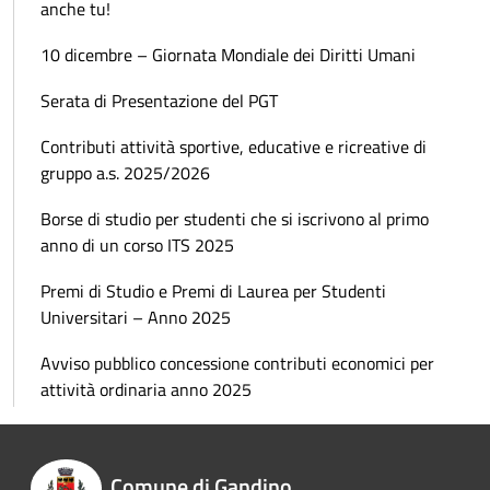
anche tu!
10 dicembre – Giornata Mondiale dei Diritti Umani
Serata di Presentazione del PGT
Contributi attività sportive, educative e ricreative di
gruppo a.s. 2025/2026
Borse di studio per studenti che si iscrivono al primo
anno di un corso ITS 2025
Premi di Studio e Premi di Laurea per Studenti
Universitari – Anno 2025
Avviso pubblico concessione contributi economici per
attività ordinaria anno 2025
Comune di Gandino