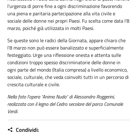
l’urgenza di porre fine a ogni discriminazione favorendo
una piena e paritaria partecipazione alla vita civile e
sociale delle donne nei propri Paesi. Fu scelta come data l’8
marzo, poiché già utilizzata in molti Paesi.
Se queste sono le radici della Giornata, appare chiaro che
l’8 marzo non può essere banalizzato e superficialmente
festeggiato. Urge una riflessione onesta e attenta sulle
condizioni troppo spesso discriminatorie delle donne in
ogni parte del mondo (Italia compresa) a livello economico,
sociale, culturale, che veda coinvolti tutti in un percorso di
crescita culturale e civile.
Nella foto l'opera "Anima Nuda" di Alessandro Roggerini,
realizzata con il legno del Cedro secolare del parco Comunale
Verdi.
Condividi: