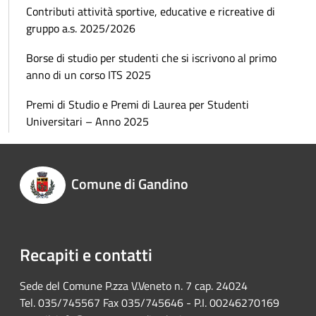
Contributi attività sportive, educative e ricreative di
gruppo a.s. 2025/2026
Borse di studio per studenti che si iscrivono al primo
anno di un corso ITS 2025
Premi di Studio e Premi di Laurea per Studenti
Universitari – Anno 2025
Comune di Gandino
Recapiti e contatti
Sede del Comune P.zza V.Veneto n. 7 cap. 24024
Tel. 035/745567 Fax 035/745646 - P.I. 00246270169