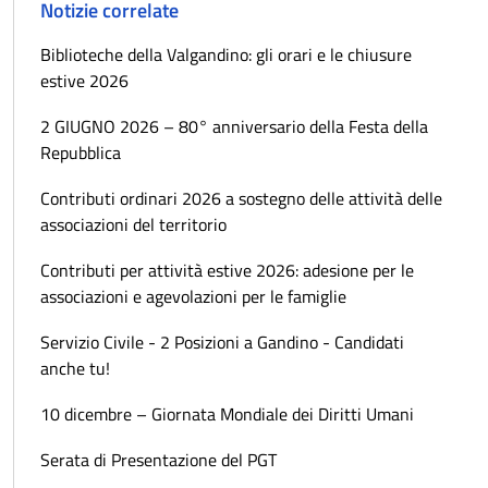
Notizie correlate
Biblioteche della Valgandino: gli orari e le chiusure
estive 2026
2 GIUGNO 2026 – 80° anniversario della Festa della
Repubblica
Contributi ordinari 2026 a sostegno delle attività delle
associazioni del territorio
Contributi per attività estive 2026: adesione per le
associazioni e agevolazioni per le famiglie
Servizio Civile - 2 Posizioni a Gandino - Candidati
anche tu!
10 dicembre – Giornata Mondiale dei Diritti Umani
Serata di Presentazione del PGT