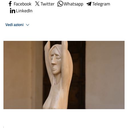
Facebook
Twitter
Whatsapp
Telegram
LinkedIn
Vedi azioni