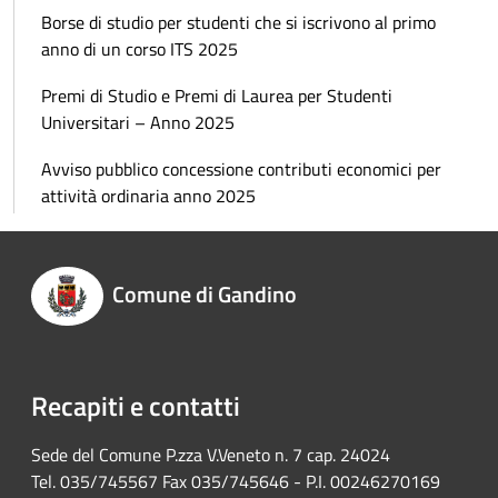
Borse di studio per studenti che si iscrivono al primo
anno di un corso ITS 2025
Premi di Studio e Premi di Laurea per Studenti
Universitari – Anno 2025
Avviso pubblico concessione contributi economici per
attività ordinaria anno 2025
Comune di Gandino
Recapiti e contatti
Sede del Comune P.zza V.Veneto n. 7 cap. 24024
Tel. 035/745567 Fax 035/745646 - P.I. 00246270169