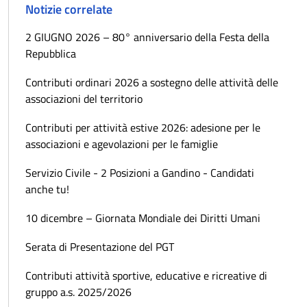
Notizie correlate
2 GIUGNO 2026 – 80° anniversario della Festa della
Repubblica
Contributi ordinari 2026 a sostegno delle attività delle
associazioni del territorio
Contributi per attività estive 2026: adesione per le
associazioni e agevolazioni per le famiglie
Servizio Civile - 2 Posizioni a Gandino - Candidati
anche tu!
10 dicembre – Giornata Mondiale dei Diritti Umani
Serata di Presentazione del PGT
Contributi attività sportive, educative e ricreative di
gruppo a.s. 2025/2026