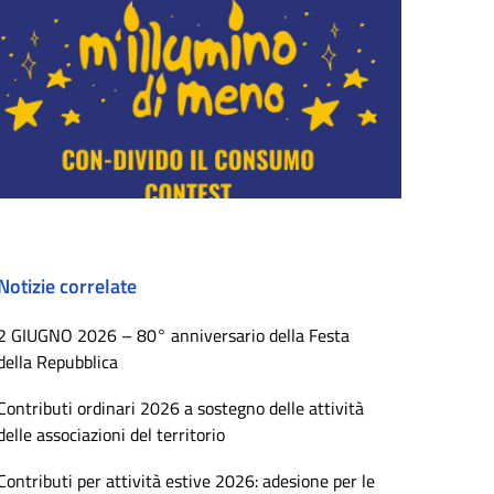
Notizie correlate
2 GIUGNO 2026 – 80° anniversario della Festa
della Repubblica
Contributi ordinari 2026 a sostegno delle attività
delle associazioni del territorio
Contributi per attività estive 2026: adesione per le