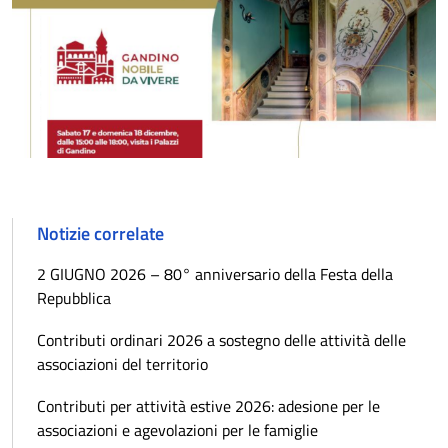
Notizie correlate
2 GIUGNO 2026 – 80° anniversario della Festa della
Repubblica
Contributi ordinari 2026 a sostegno delle attività delle
associazioni del territorio
Contributi per attività estive 2026: adesione per le
associazioni e agevolazioni per le famiglie