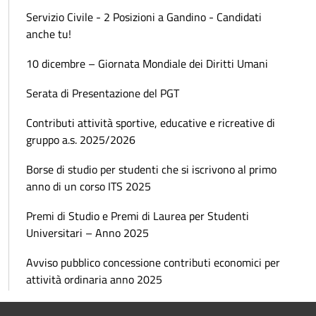
Servizio Civile - 2 Posizioni a Gandino - Candidati
anche tu!
10 dicembre – Giornata Mondiale dei Diritti Umani
Serata di Presentazione del PGT
Contributi attività sportive, educative e ricreative di
gruppo a.s. 2025/2026
Borse di studio per studenti che si iscrivono al primo
anno di un corso ITS 2025
Premi di Studio e Premi di Laurea per Studenti
Universitari – Anno 2025
Avviso pubblico concessione contributi economici per
attività ordinaria anno 2025