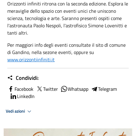
Orizzonti infiniti ritrona con la seconda edizione. Esplora le
meraviglie dello spazio con eventi unici che uniscono
scienza, tecnologia e arte. Saranno presenti ospiti come
l'astronauta Paolo Nespoli, l'astrofisico Simone Lovenitti e
tanti altri.
Per maggiori info degli eventi consultate il sito dl comune
di Gandino, nella sezone eventi, oppure su
www.orizzontiinfiniti.it
Condividi:
Facebook
Twitter
Whatsapp
Telegram
LinkedIn
Vedi azioni