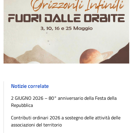
Notizie correlate
2 GIUGNO 2026 – 80° anniversario della Festa della
Repubblica
Contributi ordinari 2026 a sostegno delle attività delle
associazioni del territorio