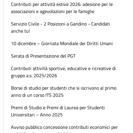
Contributi per attività estive 2026: adesione per le
associazioni e agevolazioni per le famiglie
Servizio Civile - 2 Posizioni a Gandino - Candidati
anche tu!
10 dicembre – Giornata Mondiale dei Diritti Umani
Serata di Presentazione del PGT
Contributi attività sportive, educative e ricreative di
gruppo a.s. 2025/2026
Borse di studio per studenti che si iscrivono al primo
anno di un corso ITS 2025
Premi di Studio e Premi di Laurea per Studenti
Universitari – Anno 2025
Avviso pubblico concessione contributi economici per