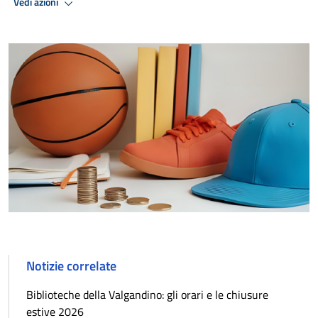
Vedi azioni
Notizie correlate
Biblioteche della Valgandino: gli orari e le chiusure
estive 2026