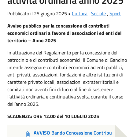
attività ordinaria anno 2025
Pubblicato il 25 giugno 2025 •
Cultura
,
Sociale
,
Sport
Avviso pubblico per la concessione di contributi
economici ordinari a favore di associazioni ed enti del
territorio – Anno 2025
In attuazione del Regolamento per la concessione del
patrocinio e di contributi economici, il Comune di Gandino
intende assegnare contributi economici ad enti pubblici,
enti privati, associazioni, fondazioni e altre istituzioni di
carattere privato locali, associazioni extraterritoriali e
comitati non aventi fini di lucro al fine di sostenere
l’attività ordinaria e continuativa svolta durante il corso
dell’anno 2025.
SCADENZA: ORE 12.00 del 10 LUGLIO 2025
AVVISO Bando Concessione Contribu