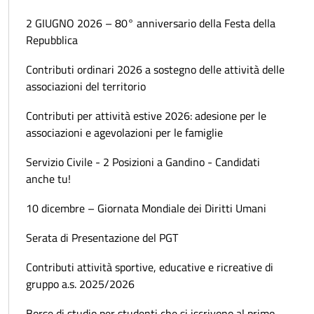
2 GIUGNO 2026 – 80° anniversario della Festa della
Repubblica
Contributi ordinari 2026 a sostegno delle attività delle
associazioni del territorio
Contributi per attività estive 2026: adesione per le
associazioni e agevolazioni per le famiglie
Servizio Civile - 2 Posizioni a Gandino - Candidati
anche tu!
10 dicembre – Giornata Mondiale dei Diritti Umani
Serata di Presentazione del PGT
Contributi attività sportive, educative e ricreative di
gruppo a.s. 2025/2026
Borse di studio per studenti che si iscrivono al primo