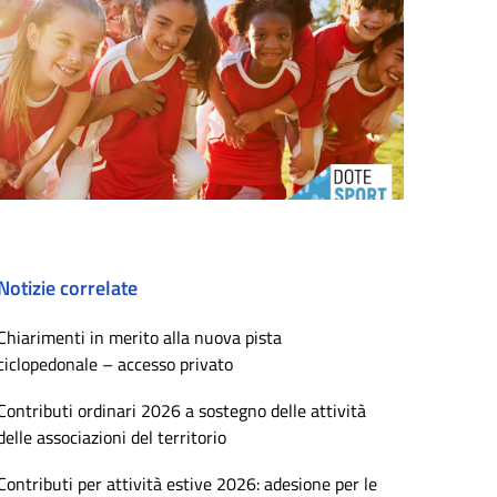
Notizie correlate
Chiarimenti in merito alla nuova pista
ciclopedonale – accesso privato
Contributi ordinari 2026 a sostegno delle attività
delle associazioni del territorio
Contributi per attività estive 2026: adesione per le