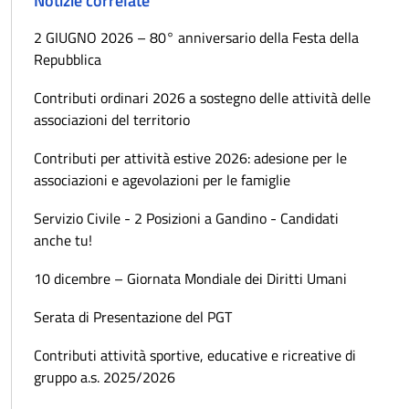
Notizie correlate
2 GIUGNO 2026 – 80° anniversario della Festa della
Repubblica
Contributi ordinari 2026 a sostegno delle attività delle
associazioni del territorio
Contributi per attività estive 2026: adesione per le
associazioni e agevolazioni per le famiglie
Servizio Civile - 2 Posizioni a Gandino - Candidati
anche tu!
10 dicembre – Giornata Mondiale dei Diritti Umani
Serata di Presentazione del PGT
Contributi attività sportive, educative e ricreative di
gruppo a.s. 2025/2026