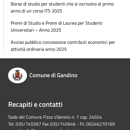
Borse di studio per studenti che si iscrivono al primo
anno di un corso ITS 2025
Premi di Studio e Premi di Laurea per Studenti
Universitari – Anno 2025
Avviso pubblico concessione contributi economici per
attività ordinaria anno 2025
Comune di Gandino
Recapiti e contatti
Sede del Comune P.zza V.Veneto n. 7 cap. 24024
Tel. 035/745567 Fax 035/745646 - P.I. 00246270169