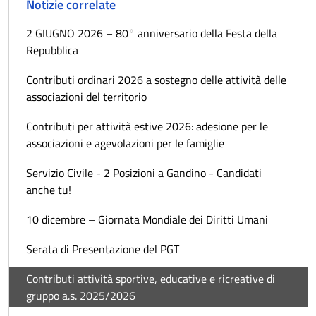
Notizie correlate
2 GIUGNO 2026 – 80° anniversario della Festa della
Repubblica
Contributi ordinari 2026 a sostegno delle attività delle
associazioni del territorio
Contributi per attività estive 2026: adesione per le
associazioni e agevolazioni per le famiglie
Servizio Civile - 2 Posizioni a Gandino - Candidati
anche tu!
10 dicembre – Giornata Mondiale dei Diritti Umani
Serata di Presentazione del PGT
Contributi attività sportive, educative e ricreative di
gruppo a.s. 2025/2026