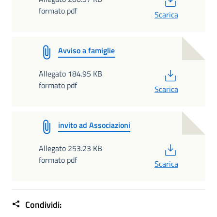
formato pdf
Scarica
Avviso a famiglie
PDF
Allegato 184.95 KB
formato pdf
Scarica
invito ad Associazioni
PDF
Allegato 253.23 KB
formato pdf
Scarica
Condividi: