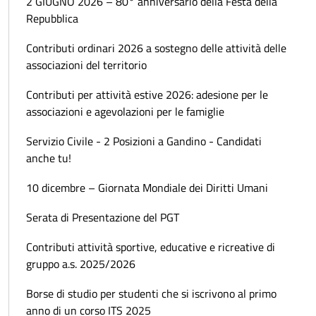
2 GIUGNO 2026 – 80° anniversario della Festa della
Repubblica
Contributi ordinari 2026 a sostegno delle attività delle
associazioni del territorio
Contributi per attività estive 2026: adesione per le
associazioni e agevolazioni per le famiglie
Servizio Civile - 2 Posizioni a Gandino - Candidati
anche tu!
10 dicembre – Giornata Mondiale dei Diritti Umani
Serata di Presentazione del PGT
Contributi attività sportive, educative e ricreative di
gruppo a.s. 2025/2026
Borse di studio per studenti che si iscrivono al primo
anno di un corso ITS 2025