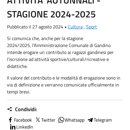
ATTIVITA' AUTUNNALI -
STAGIONE 2024-2025
Pubblicato il 27 agosto 2024 •
Cultura
,
Sport
Si comunica che, anche per la stagione
2024/2025, l’Amministrazione Comunale di Gandino
intende erogare un contributo ai ragazzi gandinesi per
l’iscrizione ad attività sportive/culturali/ricreative e
didattiche.
Il valore del contributo e le modalità di erogazione sono in
via di definizione e verranno comunicate ufficialmente in
tempi brevi.
Condividi:
Facebook
Twitter
Whatsapp
Telegram
LinkedIn