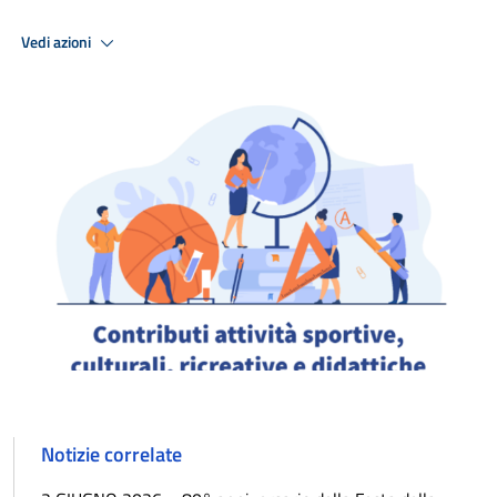
Vedi azioni
Notizie correlate