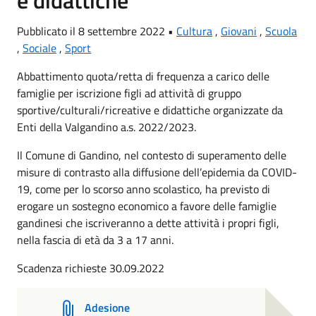
e didattiche
Pubblicato il 8 settembre 2022 •
Cultura
,
Giovani
,
Scuola
,
Sociale
,
Sport
Abbattimento quota/retta di frequenza a carico delle
famiglie per iscrizione figli ad attività di gruppo
sportive/culturali/ricreative e didattiche organizzate da
Enti della Valgandino a.s. 2022/2023.
Il Comune di Gandino, nel contesto di superamento delle
misure di contrasto alla diffusione dell’epidemia da COVID-
19, come per lo scorso anno scolastico, ha previsto di
erogare un sostegno economico a favore delle famiglie
gandinesi che iscriveranno a dette attività i propri figli,
nella fascia di età da 3 a 17 anni.
Scadenza richieste 30.09.2022
Adesione