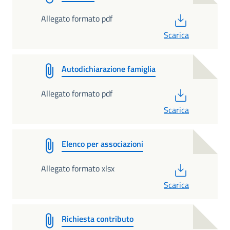
PDF
Allegato formato pdf
Scarica
Autodichiarazione famiglia
PDF
Allegato formato pdf
Scarica
Elenco per associazioni
PDF
Allegato formato xlsx
Scarica
Richiesta contributo