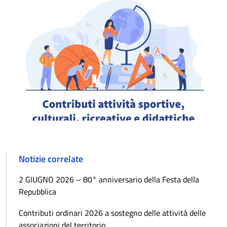
Notizie correlate
2 GIUGNO 2026 – 80° anniversario della Festa della
Repubblica
Contributi ordinari 2026 a sostegno delle attività delle
associazioni del territorio