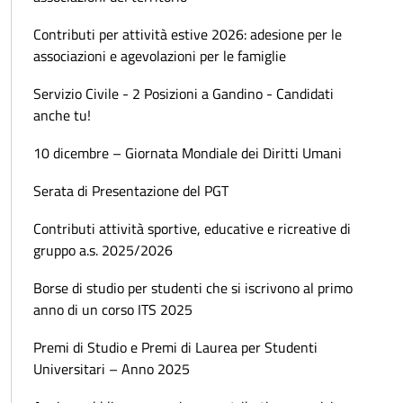
Contributi per attività estive 2026: adesione per le
associazioni e agevolazioni per le famiglie
Servizio Civile - 2 Posizioni a Gandino - Candidati
anche tu!
10 dicembre – Giornata Mondiale dei Diritti Umani
Serata di Presentazione del PGT
Contributi attività sportive, educative e ricreative di
gruppo a.s. 2025/2026
Borse di studio per studenti che si iscrivono al primo
anno di un corso ITS 2025
Premi di Studio e Premi di Laurea per Studenti
Universitari – Anno 2025