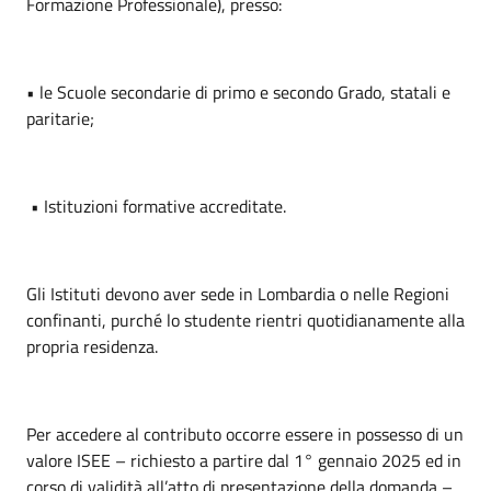
Formazione Professionale), presso:
• le Scuole secondarie di primo e secondo Grado, statali e
paritarie;
• Istituzioni formative accreditate.
Gli Istituti devono aver sede in Lombardia o nelle Regioni
confinanti, purché lo studente rientri quotidianamente alla
propria residenza.
Per accedere al contributo occorre essere in possesso di un
valore ISEE – richiesto a partire dal 1° gennaio 2025 ed in
corso di validità all’atto di presentazione della domanda –