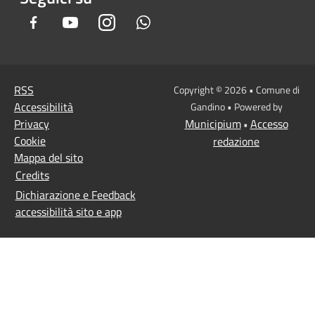
Facebook
Youtube
Instagram
Whatsapp
RSS
Copyright © 2026 • Comune di
Accessibilità
Gandino • Powered by
Privacy
Municipium
Accesso
•
Cookie
redazione
Mappa del sito
Credits
Dichiarazione e Feedback
accessibilità sito e app