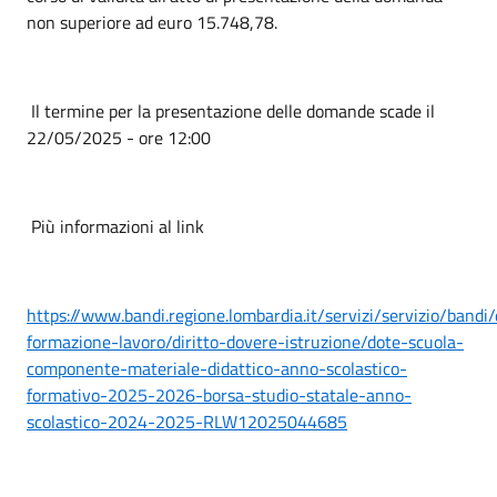
non superiore ad euro 15.748,78.
Il termine per la presentazione delle domande scade il
22/05/2025 - ore 12:00
Più informazioni al link
https://www.bandi.regione.lombardia.it/servizi/servizio/bandi/
formazione-lavoro/diritto-dovere-istruzione/dote-scuola-
componente-materiale-didattico-anno-scolastico-
formativo-2025-2026-borsa-studio-statale-anno-
scolastico-2024-2025-RLW12025044685