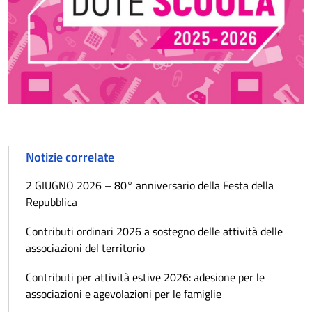
Notizie correlate
2 GIUGNO 2026 – 80° anniversario della Festa della
Repubblica
Contributi ordinari 2026 a sostegno delle attività delle
associazioni del territorio
Contributi per attività estive 2026: adesione per le
associazioni e agevolazioni per le famiglie