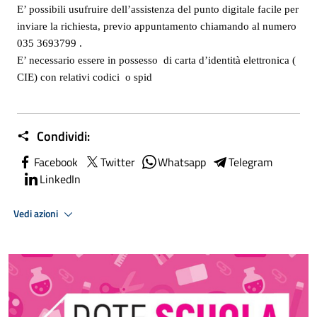
E’ possibili usufruire dell’assistenza del punto digitale facile per
inviare la richiesta, previo appuntamento chiamando al numero
035 3693799 .
E’ necessario essere in possesso
di carta d’identità elettronica (
CIE) con relativi codici
o spid
Condividi:
Facebook
Twitter
Whatsapp
Telegram
LinkedIn
Vedi azioni