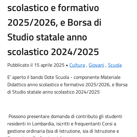
scolastico e formativo
2025/2026, e Borsa di
Studio statale anno
scolastico 2024/2025
Pubblicato il 15 aprile 2025 •
Cultura
,
Giovani
,
Scuola
E’ aperto il bando Dote Scuola - componente Materiale
Didattico anno scolastico e formativo 2025/2026, e Borsa
di Studio statale anno scolastico 2024/2025
Possono presentare domanda di contributo gli studenti
residenti in Lombardia, iscritti e frequentanti Corsi a
gestione ordinaria (sia di Istruzione, sia di Istruzione e