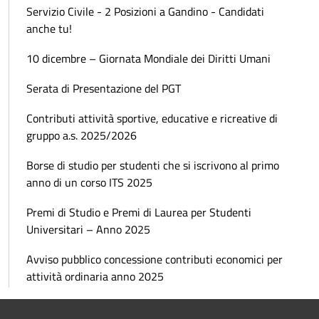
Servizio Civile - 2 Posizioni a Gandino - Candidati
anche tu!
10 dicembre – Giornata Mondiale dei Diritti Umani
Serata di Presentazione del PGT
Contributi attività sportive, educative e ricreative di
gruppo a.s. 2025/2026
Borse di studio per studenti che si iscrivono al primo
anno di un corso ITS 2025
Premi di Studio e Premi di Laurea per Studenti
Universitari – Anno 2025
Avviso pubblico concessione contributi economici per
attività ordinaria anno 2025