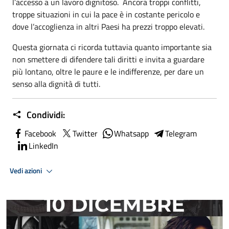
l’accesso a un lavoro dignitoso. Ancora troppi conflitti,
troppe situazioni in cui la pace è in costante pericolo e
dove l’accoglienza in altri Paesi ha prezzi troppo elevati.
Questa giornata ci ricorda tuttavia quanto importante sia
non smettere di difendere tali diritti e invita a guardare
più lontano, oltre le paure e le indifferenze, per dare un
senso alla dignità di tutti.
Condividi:
Facebook
Twitter
Whatsapp
Telegram
LinkedIn
Vedi azioni