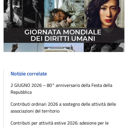
Notizie correlate
2 GIUGNO 2026 – 80° anniversario della Festa della
Repubblica
Contributi ordinari 2026 a sostegno delle attività delle
associazioni del territorio
Contributi per attività estive 2026: adesione per le