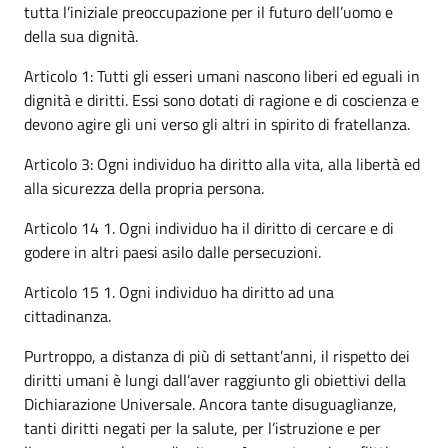
tutta l’iniziale preoccupazione per il futuro dell’uomo e
della sua dignità.
Articolo 1: Tutti gli esseri umani nascono liberi ed eguali in
dignità e diritti. Essi sono dotati di ragione e di coscienza e
devono agire gli uni verso gli altri in spirito di fratellanza.
Articolo 3: Ogni individuo ha diritto alla vita, alla libertà ed
alla sicurezza della propria persona.
Articolo 14 1. Ogni individuo ha il diritto di cercare e di
godere in altri paesi asilo dalle persecuzioni.
Articolo 15 1. Ogni individuo ha diritto ad una
cittadinanza.
Purtroppo, a distanza di più di settant’anni, il rispetto dei
diritti umani è lungi dall’aver raggiunto gli obiettivi della
Dichiarazione Universale. Ancora tante disuguaglianze,
tanti diritti negati per la salute, per l’istruzione e per