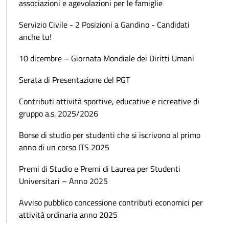
associazioni e agevolazioni per le famiglie
Servizio Civile - 2 Posizioni a Gandino - Candidati
anche tu!
10 dicembre – Giornata Mondiale dei Diritti Umani
Serata di Presentazione del PGT
Contributi attività sportive, educative e ricreative di
gruppo a.s. 2025/2026
Borse di studio per studenti che si iscrivono al primo
anno di un corso ITS 2025
Premi di Studio e Premi di Laurea per Studenti
Universitari – Anno 2025
Avviso pubblico concessione contributi economici per
attività ordinaria anno 2025