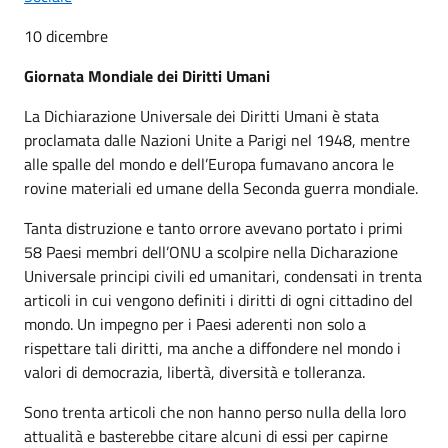
10 dicembre
Giornata Mondiale dei Diritti Umani
La Dichiarazione Universale dei Diritti Umani è stata
proclamata dalle Nazioni Unite a Parigi nel 1948, mentre
alle spalle del mondo e dell’Europa fumavano ancora le
rovine materiali ed umane della Seconda guerra mondiale.
Tanta distruzione e tanto orrore avevano portato i primi
58 Paesi membri dell’ONU a scolpire nella Dicharazione
Universale principi civili ed umanitari, condensati in trenta
articoli in cui vengono definiti i diritti di ogni cittadino del
mondo. Un impegno per i Paesi aderenti non solo a
rispettare tali diritti, ma anche a diffondere nel mondo i
valori di democrazia, libertà, diversità e tolleranza.
Sono trenta articoli che non hanno perso nulla della loro
attualità e basterebbe citare alcuni di essi per capirne