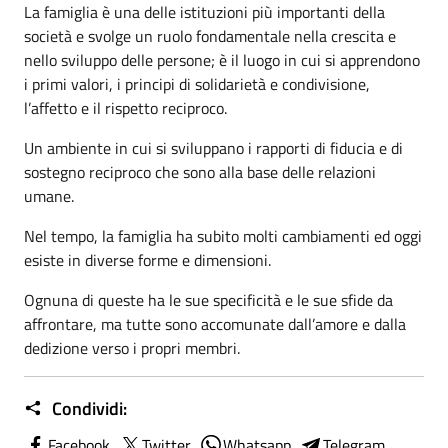
La famiglia è una delle istituzioni più importanti della
società e svolge un ruolo fondamentale nella crescita e
nello sviluppo delle persone; è il luogo in cui si apprendono
i primi valori, i principi di solidarietà e condivisione,
l’affetto e il rispetto reciproco.
Un ambiente in cui si sviluppano i rapporti di fiducia e di
sostegno reciproco che sono alla base delle relazioni
umane.
Nel tempo, la famiglia ha subito molti cambiamenti ed oggi
esiste in diverse forme e dimensioni.
Ognuna di queste ha le sue specificità e le sue sfide da
affrontare, ma tutte sono accomunate dall’amore e dalla
dedizione verso i propri membri.
Condividi:
Facebook
Twitter
Whatsapp
Telegram