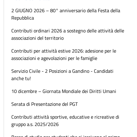
2 GIUGNO 2026 – 80° anniversario della Festa della
Repubblica
Contributi ordinari 2026 a sostegno delle attività delle
associazioni del territorio
Contributi per attività estive 2026: adesione per le
associazioni e agevolazioni per le famiglie
Servizio Civile - 2 Posizioni a Gandino - Candidati
anche tu!
10 dicembre – Giornata Mondiale dei Diritti Umani
Serata di Presentazione del PGT
Contributi attività sportive, educative e ricreative di
gruppo a.s. 2025/2026
Borse di studio per studenti che si iscrivono al primo