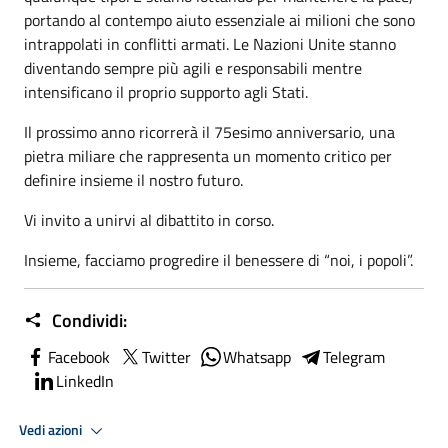
portando al contempo aiuto essenziale ai milioni che sono
intrappolati in conflitti armati. Le Nazioni Unite stanno
diventando sempre più agili e responsabili mentre
intensificano il proprio supporto agli Stati.
Il prossimo anno ricorrerà il 75esimo anniversario, una
pietra miliare che rappresenta un momento critico per
definire insieme il nostro futuro.
Vi invito a unirvi al dibattito in corso.
Insieme, facciamo progredire il benessere di “noi, i popoli”.
Condividi:
Facebook
Twitter
Whatsapp
Telegram
LinkedIn
Vedi azioni