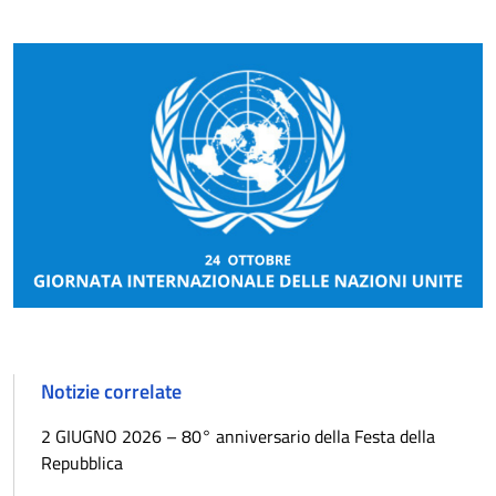
Notizie correlate
2 GIUGNO 2026 – 80° anniversario della Festa della
Repubblica