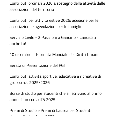
Contributi ordinari 2026 a sostegno delle attività delle
associazioni del territorio
Contributi per attività estive 2026: adesione per le
associazioni e agevolazioni per le famiglie
Servizio Civile - 2 Posizioni a Gandino - Candidati
anche tu!
10 dicembre – Giornata Mondiale dei Diritti Umani
Serata di Presentazione del PGT
Contributi attività sportive, educative e ricreative di
gruppo a.s. 2025/2026
Borse di studio per studenti che si iscrivono al primo
anno di un corso ITS 2025
Premi di Studio e Premi di Laurea per Studenti