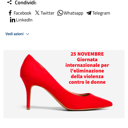
Condividi:
Facebook
Twitter
Whatsapp
Telegram
LinkedIn
Vedi azioni