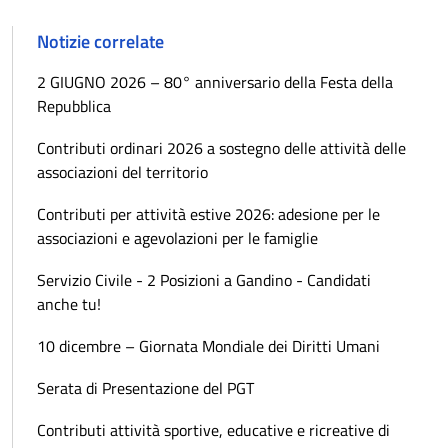
Notizie correlate
2 GIUGNO 2026 – 80° anniversario della Festa della
Repubblica
Contributi ordinari 2026 a sostegno delle attività delle
associazioni del territorio
Contributi per attività estive 2026: adesione per le
associazioni e agevolazioni per le famiglie
Servizio Civile - 2 Posizioni a Gandino - Candidati
anche tu!
10 dicembre – Giornata Mondiale dei Diritti Umani
Serata di Presentazione del PGT
Contributi attività sportive, educative e ricreative di