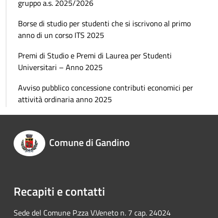
gruppo a.s. 2025/2026
Borse di studio per studenti che si iscrivono al primo
anno di un corso ITS 2025
Premi di Studio e Premi di Laurea per Studenti
Universitari – Anno 2025
Avviso pubblico concessione contributi economici per
attività ordinaria anno 2025
Comune di Gandino
Recapiti e contatti
Sede del Comune P.zza V.Veneto n. 7 cap. 24024