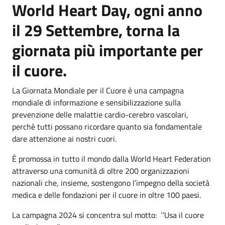
World Heart Day, ogni anno
il 29 Settembre, torna la
giornata più importante per
il cuore.
La Giornata Mondiale per il Cuore è una campagna
mondiale di informazione e sensibilizzazione sulla
prevenzione delle malattie cardio-cerebro vascolari,
perchè tutti possano ricordare quanto sia fondamentale
dare attenzione ai nostri cuori.
È promossa in tutto il mondo dalla World Heart Federation
attraverso una comunità di oltre 200 organizzazioni
nazionali che, insieme, sostengono l’impegno della società
medica e delle fondazioni per il cuore in oltre 100 paesi.
La campagna 2024 si concentra sul motto: ‘’Usa il cuore