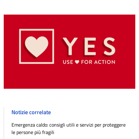
Notizie correlate
Emergenza caldo: consigli utili e servizi per proteggere
le persone più fragili