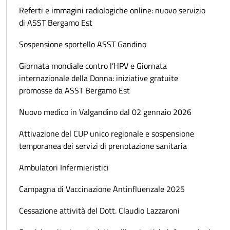
Referti e immagini radiologiche online: nuovo servizio
di ASST Bergamo Est
Sospensione sportello ASST Gandino
Giornata mondiale contro l’HPV e Giornata
internazionale della Donna: iniziative gratuite
promosse da ASST Bergamo Est
Nuovo medico in Valgandino dal 02 gennaio 2026
Attivazione del CUP unico regionale e sospensione
temporanea dei servizi di prenotazione sanitaria
Ambulatori Infermieristici
Campagna di Vaccinazione Antinfluenzale 2025
Cessazione attività del Dott. Claudio Lazzaroni