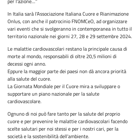
per l'azione…’’
In Italia sarà l’Associazione Italiana Cuore e Rianimazione
Onlus, con anche il patrocinio FNOMCeO, ad organizzare
vari eventi che si svolgeranno in contemporanea in tutto il
territorio nazionale nei giorni 27, 28 e 29 settembre 2024.
Le malattie cardiovascolari restano la principale causa di
morte al mondo, responsabili di oltre 20,5 milioni di
decessi ogni anno.
Eppure la maggior parte dei paesi non dà ancora priorità
alla salute del cuore.
La Giornata Mondiale per il Cuore mira a sviluppare o
supportare un piano nazionale per la salute
cardiovascolare.
Ognuno di noi può fare tanto per la salute del proprio
cuore e per prevenire le malattie cardiovascolari facendo
scelte salutari per noi stessi e per i nostri cari, per la
società e la sostenibilità dell’ambiente.