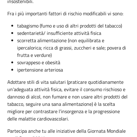
insostenibili.
Fra i più importanti fattori di rischio modificabili vi sono:
tabagismo (fumo e uso di altri prodotti del tabacco)
sedentarietà/ insufficiente attività fisica
scorretta alimentazione (non equilibrata e
ipercalorica; ricca di grassi, zuccheri e sale; povera di
frutta e verdure)
sovrappeso e obesità
ipertensione arteriosa
Adottare stili di vita salutari (praticare quotidianamente
un’adeguata attività fisica, evitare il consumo rischioso e
dannoso di alcol, non fumare e non usare altri prodotti del
tabacco, seguire una sana alimentazione) è la scelta
migliore per contrastare l’insorgenza e la progressione
delle malattie cardiovascolari.
Partecipa anche tu alle iniziative della Giornata Mondiale