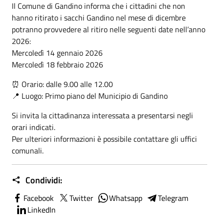
Il Comune di Gandino informa che i cittadini che non
hanno ritirato i sacchi Gandino nel mese di dicembre
potranno provvedere al ritiro nelle seguenti date nell’anno
2026:
Mercoledì 14 gennaio 2026
Mercoledì 18 febbraio 2026
⏰ Orario: dalle 9.00 alle 12.00
📍 Luogo: Primo piano del Municipio di Gandino
Si invita la cittadinanza interessata a presentarsi negli
orari indicati.
Per ulteriori informazioni è possibile contattare gli uffici
comunali.
Condividi:
Facebook
Twitter
Whatsapp
Telegram
LinkedIn