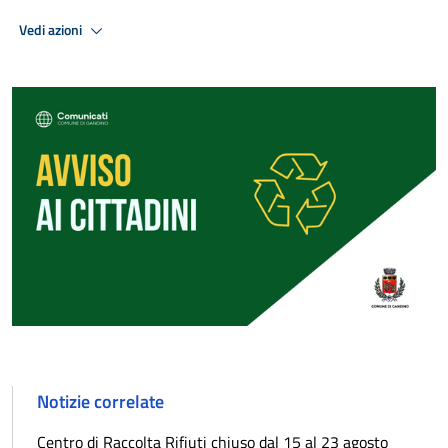
Vedi azioni
Notizie correlate
Centro di Raccolta Rifiuti chiuso dal 15 al 23 agosto