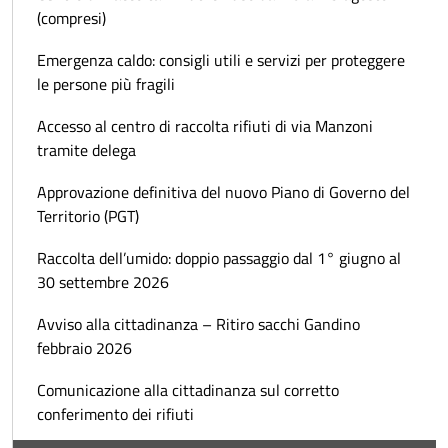
(compresi)
Emergenza caldo: consigli utili e servizi per proteggere
le persone più fragili
Accesso al centro di raccolta rifiuti di via Manzoni
tramite delega
Approvazione definitiva del nuovo Piano di Governo del
Territorio (PGT)
Raccolta dell’umido: doppio passaggio dal 1° giugno al
30 settembre 2026
Avviso alla cittadinanza – Ritiro sacchi Gandino
febbraio 2026
Comunicazione alla cittadinanza sul corretto
conferimento dei rifiuti