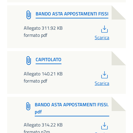
BANDO ASTA APPOSTAMENTI FISSI
PDF
Allegato 311.92 KB
formato pdf
Scarica
CAPITOLATO
PDF
Allegato 140.21 KB
formato pdf
Scarica
BANDO ASTA APPOSTAMENTI FISSI.
pdf
PDF
Allegato 314.22 KB
formato p7m