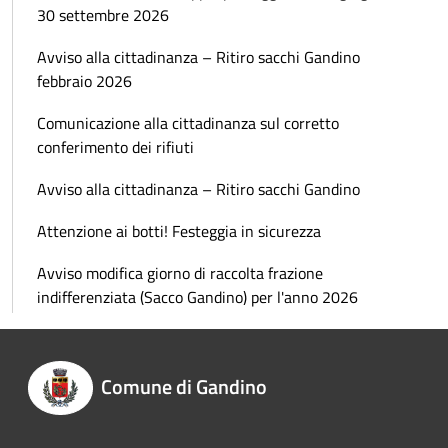
30 settembre 2026
Avviso alla cittadinanza – Ritiro sacchi Gandino
febbraio 2026
Comunicazione alla cittadinanza sul corretto
conferimento dei rifiuti
Avviso alla cittadinanza – Ritiro sacchi Gandino
Attenzione ai botti! Festeggia in sicurezza
Avviso modifica giorno di raccolta frazione
indifferenziata (Sacco Gandino) per l'anno 2026
Comune di Gandino