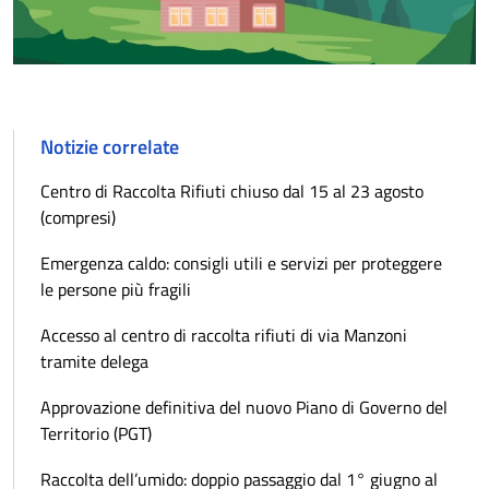
Notizie correlate
Centro di Raccolta Rifiuti chiuso dal 15 al 23 agosto
(compresi)
Emergenza caldo: consigli utili e servizi per proteggere
le persone più fragili
Accesso al centro di raccolta rifiuti di via Manzoni
tramite delega
Approvazione definitiva del nuovo Piano di Governo del
Territorio (PGT)
Raccolta dell’umido: doppio passaggio dal 1° giugno al