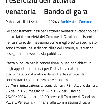
l’esercizio dell’attività
venatoria – Bando di gara
Pubblicato il 11 settembre 2024 •
Ambiente
,
Comune
Gli appostamenti fissi per l’attività venatoria (capanno per
la caccia) di proprietà del Comune di Gandino, insistente
nel territorio del medesimo come meglio sotto specificato,
sono ritornati nella disponibilità del Comun, e verranno
assegnati a mezzo di asta pubblica.
L'asta pubblica per la concessione in uso non abitativo
degli appostamenti fissi per l’attività venatoria è
disciplinata con il metodo delle offerte segrete, da
confrontarsi con il prezzo base stabilito
dall’Amministrazione, ai sensi dell’art. 73, lett. c) e dell’art.
76 del R.D. 23 maggio 1924 n. 827 per il giorno
26/09/2024 alle ore 12,00 presso il Comune di Gandino,
P.zza V. Veneto n. 7, innanzi alla Commissione di Gara