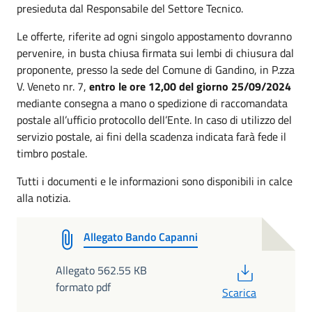
presieduta dal Responsabile del Settore Tecnico.
Le offerte, riferite ad ogni singolo appostamento dovranno
pervenire, in busta chiusa firmata sui lembi di chiusura dal
proponente, presso la sede del Comune di Gandino, in P.zza
V. Veneto nr. 7,
entro le ore 12,00 del giorno 25/09/2024
mediante consegna a mano o spedizione di raccomandata
postale all’ufficio protocollo dell’Ente. In caso di utilizzo del
servizio postale, ai fini della scadenza indicata farà fede il
timbro postale.
Tutti i documenti e le informazioni sono disponibili in calce
alla notizia.
Allegato Bando Capanni
PDF
Allegato 562.55 KB
formato pdf
Scarica