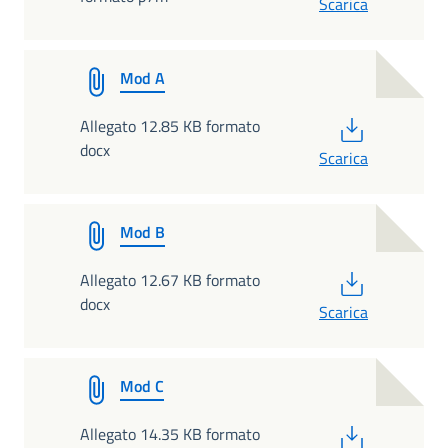
Scarica
Mod A
PDF
Allegato 12.85 KB formato
docx
Scarica
Mod B
PDF
Allegato 12.67 KB formato
docx
Scarica
Mod C
PDF
Allegato 14.35 KB formato