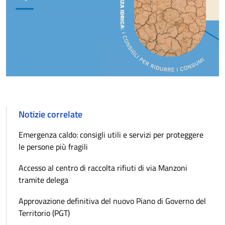
Notizie correlate
Emergenza caldo: consigli utili e servizi per proteggere
le persone più fragili
Accesso al centro di raccolta rifiuti di via Manzoni
tramite delega
Approvazione definitiva del nuovo Piano di Governo del
Territorio (PGT)