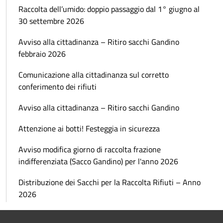
Raccolta dell’umido: doppio passaggio dal 1° giugno al
30 settembre 2026
Avviso alla cittadinanza – Ritiro sacchi Gandino
febbraio 2026
Comunicazione alla cittadinanza sul corretto
conferimento dei rifiuti
Avviso alla cittadinanza – Ritiro sacchi Gandino
Attenzione ai botti! Festeggia in sicurezza
Avviso modifica giorno di raccolta frazione
indifferenziata (Sacco Gandino) per l'anno 2026
Distribuzione dei Sacchi per la Raccolta Rifiuti – Anno
2026