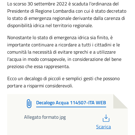
Lo scorso 30 settembre 2022 è scaduta l’ordinanza del
Presidente di Regione Lombardia con cui è stato decretato
lo stato di emergenza regionale derivante dalla carenza di
disponibilità idrica nel territorio regionale.
Nonostante lo stato di emergenza idrica sia finito, è
importante continuare a ricordare a tutti i cittadini e le
comunità la necessità di evitare sprechi e a utilizzare
l’acqua in modo consapevole, in considerazione del bene
prezioso che essa rappresenta.
Ecco un decalogo di piccoli e semplici gesti che possono
portare a risparmi considerevoli.
Decalogo Acqua 114507-ITA WEB
PDF
Allegato formato jpg
Scarica