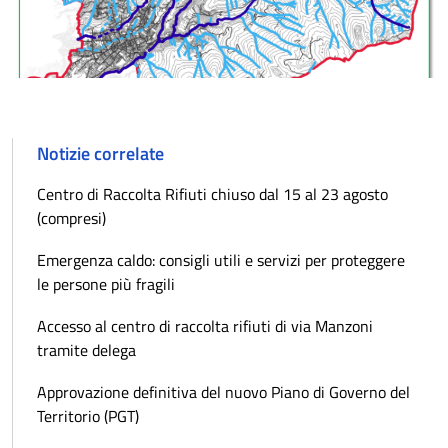
Notizie correlate
Centro di Raccolta Rifiuti chiuso dal 15 al 23 agosto
(compresi)
Emergenza caldo: consigli utili e servizi per proteggere
le persone più fragili
Accesso al centro di raccolta rifiuti di via Manzoni
tramite delega
Approvazione definitiva del nuovo Piano di Governo del
Territorio (PGT)