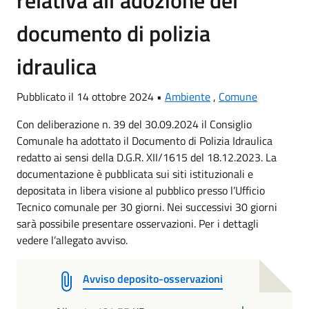
relativa all’adozione del
documento di polizia
idraulica
Pubblicato il 14 ottobre 2024 •
Ambiente
,
Comune
Con deliberazione n. 39 del 30.09.2024 il Consiglio
Comunale ha adottato il Documento di Polizia Idraulica
redatto ai sensi della D.G.R. XII/1615 del 18.12.2023. La
documentazione è pubblicata sui siti istituzionali e
depositata in libera visione al pubblico presso l’Ufficio
Tecnico comunale per 30 giorni. Nei successivi 30 giorni
sarà possibile presentare osservazioni. Per i dettagli
vedere l’allegato avviso.
Avviso deposito-osservazioni