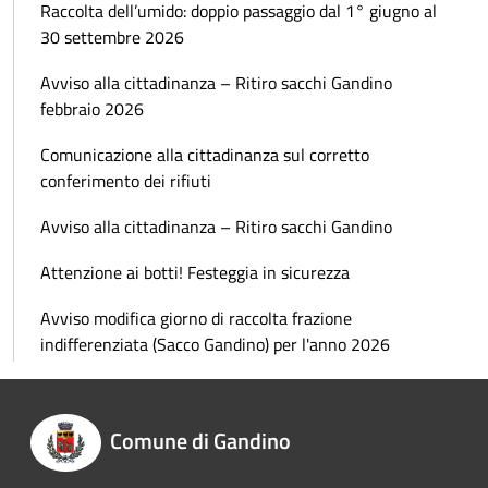
Raccolta dell’umido: doppio passaggio dal 1° giugno al
30 settembre 2026
Avviso alla cittadinanza – Ritiro sacchi Gandino
febbraio 2026
Comunicazione alla cittadinanza sul corretto
conferimento dei rifiuti
Avviso alla cittadinanza – Ritiro sacchi Gandino
Attenzione ai botti! Festeggia in sicurezza
Avviso modifica giorno di raccolta frazione
indifferenziata (Sacco Gandino) per l'anno 2026
Comune di Gandino