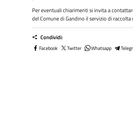
Per eventuali chiarimenti si invita a contattar
del Comune di Gandino il servizio di raccolta r
Condividi:
Facebook
Twitter
Whatsapp
Teleg