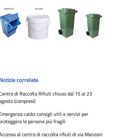
Notizie correlate
Centro di Raccolta Rifiuti chiuso dal 15 al 23
agosto (compresi)
Emergenza caldo: consigli utili e servizi per
proteggere le persone più fragili
Accesso al centro di raccolta rifiuti di via Manzoni