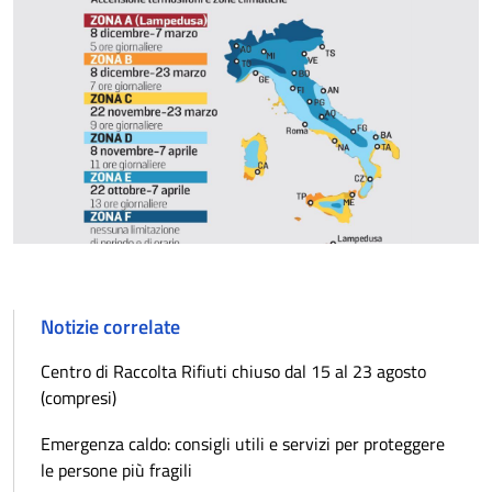
Notizie correlate
Centro di Raccolta Rifiuti chiuso dal 15 al 23 agosto
(compresi)
Emergenza caldo: consigli utili e servizi per proteggere
le persone più fragili