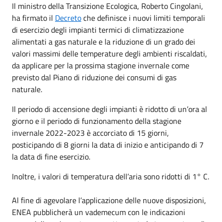
Il ministro della Transizione Ecologica, Roberto Cingolani,
ha firmato il
Decreto
che definisce i nuovi limiti temporali
di esercizio degli impianti termici di climatizzazione
alimentati a gas naturale e la riduzione di un grado dei
valori massimi delle temperature degli ambienti riscaldati,
da applicare per la prossima stagione invernale come
previsto dal Piano di riduzione dei consumi di gas
naturale.
Il periodo di accensione degli impianti è ridotto di un’ora al
giorno e il periodo di funzionamento della stagione
invernale 2022-2023 è accorciato di 15 giorni,
posticipando di 8 giorni la data di inizio e anticipando di 7
la data di fine esercizio.
Inoltre, i valori di temperatura dell’aria sono ridotti di 1° C.
Al fine di agevolare l’applicazione delle nuove disposizioni,
ENEA pubblicherà un vademecum con le indicazioni