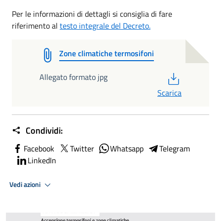
Per le informazioni di dettagli si consiglia di fare
riferimento al
testo integrale del Decreto.
Zone climatiche termosifoni
PDF
Allegato formato jpg
Scarica
Condividi:
Facebook
Twitter
Whatsapp
Telegram
LinkedIn
Vedi azioni