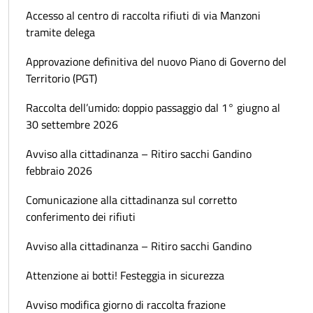
Accesso al centro di raccolta rifiuti di via Manzoni
tramite delega
Approvazione definitiva del nuovo Piano di Governo del
Territorio (PGT)
Raccolta dell’umido: doppio passaggio dal 1° giugno al
30 settembre 2026
Avviso alla cittadinanza – Ritiro sacchi Gandino
febbraio 2026
Comunicazione alla cittadinanza sul corretto
conferimento dei rifiuti
Avviso alla cittadinanza – Ritiro sacchi Gandino
Attenzione ai botti! Festeggia in sicurezza
Avviso modifica giorno di raccolta frazione