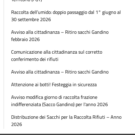
Raccolta dell’umido: doppio passaggio dal 1° giugno al
30 settembre 2026
Avviso alla cittadinanza – Ritiro sacchi Gandino
febbraio 2026
Comunicazione alla cittadinanza sul corretto
conferimento dei rifiuti
Avviso alla cittadinanza – Ritiro sacchi Gandino
Attenzione ai botti! Festeggia in sicurezza
Avviso modifica giorno di raccolta frazione
indifferenziata (Sacco Gandino) per l'anno 2026
Distribuzione dei Sacchi per la Raccolta Rifiuti – Anno
2026