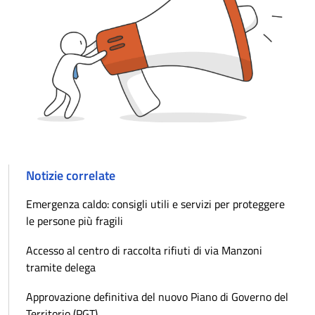
Notizie correlate
Emergenza caldo: consigli utili e servizi per proteggere
le persone più fragili
Accesso al centro di raccolta rifiuti di via Manzoni
tramite delega
Approvazione definitiva del nuovo Piano di Governo del
Territorio (PGT)