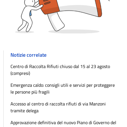
Notizie correlate
Centro di Raccolta Rifiuti chiuso dal 15 al 23 agosto
(compresi)
Emergenza caldo: consigli utili e servizi per proteggere
le persone più fragili
Accesso al centro di raccolta rifiuti di via Manzoni
tramite delega
Approvazione definitiva del nuovo Piano di Governo del