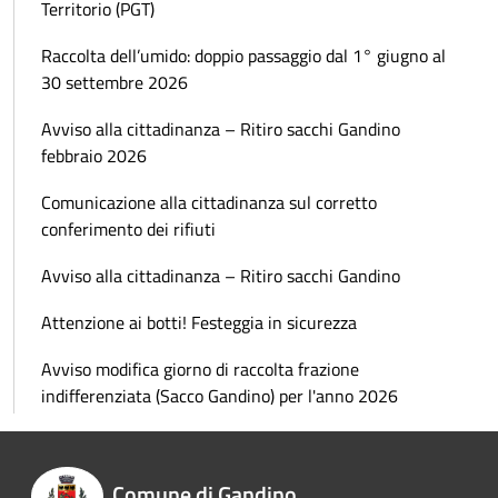
Territorio (PGT)
Raccolta dell’umido: doppio passaggio dal 1° giugno al
30 settembre 2026
Avviso alla cittadinanza – Ritiro sacchi Gandino
febbraio 2026
Comunicazione alla cittadinanza sul corretto
conferimento dei rifiuti
Avviso alla cittadinanza – Ritiro sacchi Gandino
Attenzione ai botti! Festeggia in sicurezza
Avviso modifica giorno di raccolta frazione
indifferenziata (Sacco Gandino) per l'anno 2026
Comune di Gandino