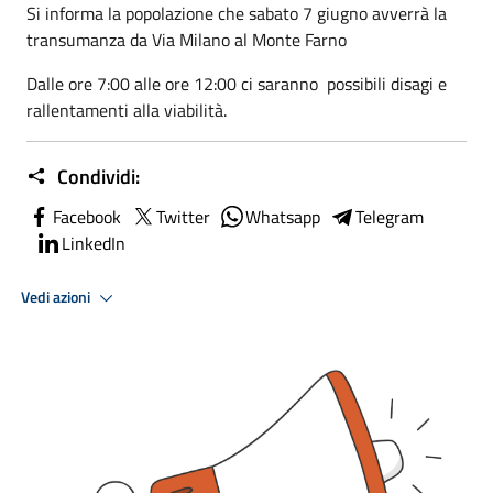
Si informa la popolazione che sabato 7 giugno avverrà la
transumanza da Via Milano al Monte Farno
Dalle ore 7:00 alle ore 12:00 ci saranno possibili disagi e
rallentamenti alla viabilità.
Condividi:
Facebook
Twitter
Whatsapp
Telegram
LinkedIn
Vedi azioni