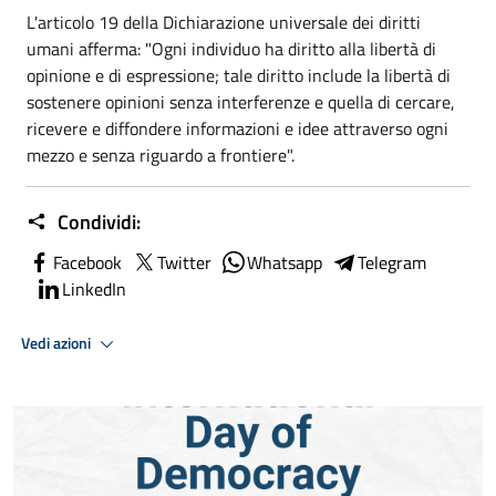
L'articolo 19 della Dichiarazione universale dei diritti
umani afferma: "Ogni individuo ha diritto alla libertà di
opinione e di espressione; tale diritto include la libertà di
sostenere opinioni senza interferenze e quella di cercare,
ricevere e diffondere informazioni e idee attraverso ogni
mezzo e senza riguardo a frontiere".
Condividi:
Facebook
Twitter
Whatsapp
Telegram
LinkedIn
Vedi azioni