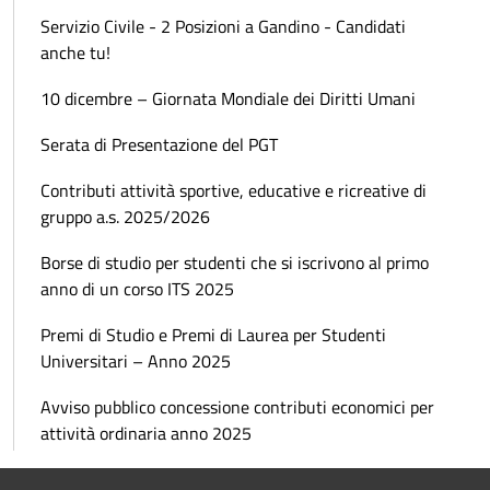
Servizio Civile - 2 Posizioni a Gandino - Candidati
anche tu!
10 dicembre – Giornata Mondiale dei Diritti Umani
Serata di Presentazione del PGT
Contributi attività sportive, educative e ricreative di
gruppo a.s. 2025/2026
Borse di studio per studenti che si iscrivono al primo
anno di un corso ITS 2025
Premi di Studio e Premi di Laurea per Studenti
Universitari – Anno 2025
Avviso pubblico concessione contributi economici per
attività ordinaria anno 2025