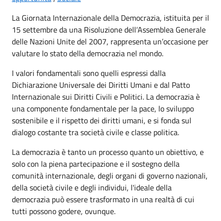
La Giornata Internazionale della Democrazia, istituita per il
15 settembre da una Risoluzione dell‘Assemblea Generale
delle Nazioni Unite del 2007, rappresenta un’occasione per
valutare lo stato della democrazia nel mondo.
I valori fondamentali sono quelli espressi dalla
Dichiarazione Universale dei Diritti Umani e dal Patto
Internazionale sui Diritti Civili e Politici. La democrazia è
una componente fondamentale per la pace, lo sviluppo
sostenibile e il rispetto dei diritti umani, e si fonda sul
dialogo costante tra società civile e classe politica.
La democrazia è tanto un processo quanto un obiettivo, e
solo con la piena partecipazione e il sostegno della
comunità internazionale, degli organi di governo nazionali,
della società civile e degli individui, l'ideale della
democrazia può essere trasformato in una realtà di cui
tutti possono godere, ovunque.