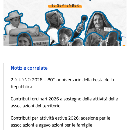
Notizie correlate
2 GIUGNO 2026 – 80° anniversario della Festa della
Repubblica
Contributi ordinari 2026 a sostegno delle attività delle
associazioni del territorio
Contributi per attività estive 2026: adesione per le
associazioni e agevolazioni per le famiglie