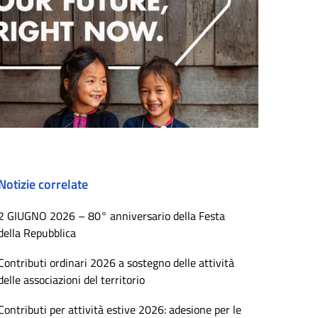
Notizie correlate
2 GIUGNO 2026 – 80° anniversario della Festa
della Repubblica
Contributi ordinari 2026 a sostegno delle attività
delle associazioni del territorio
Contributi per attività estive 2026: adesione per le