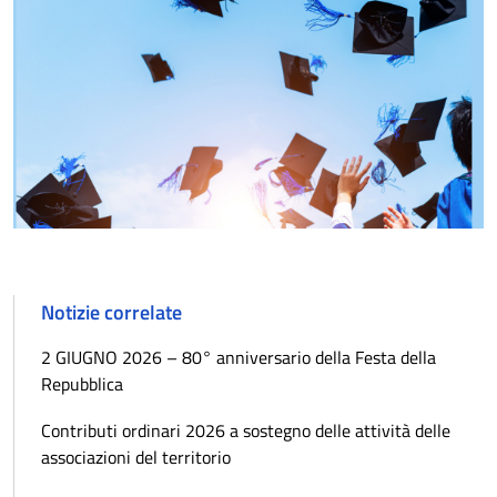
Notizie correlate
2 GIUGNO 2026 – 80° anniversario della Festa della
Repubblica
Contributi ordinari 2026 a sostegno delle attività delle
associazioni del territorio