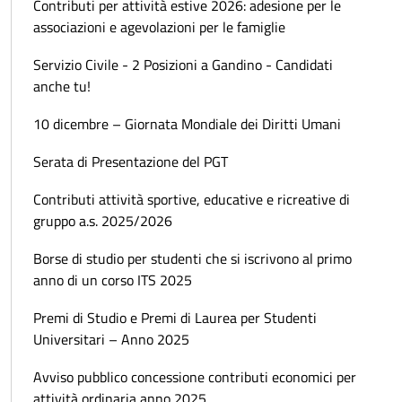
Contributi per attività estive 2026: adesione per le
associazioni e agevolazioni per le famiglie
Servizio Civile - 2 Posizioni a Gandino - Candidati
anche tu!
10 dicembre – Giornata Mondiale dei Diritti Umani
Serata di Presentazione del PGT
Contributi attività sportive, educative e ricreative di
gruppo a.s. 2025/2026
Borse di studio per studenti che si iscrivono al primo
anno di un corso ITS 2025
Premi di Studio e Premi di Laurea per Studenti
Universitari – Anno 2025
Avviso pubblico concessione contributi economici per
attività ordinaria anno 2025