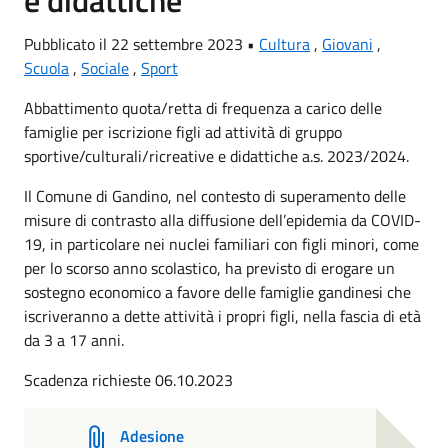
e didattiche
Pubblicato il 22 settembre 2023 •
Cultura
,
Giovani
,
Scuola
,
Sociale
,
Sport
Abbattimento quota/retta di frequenza a carico delle
famiglie per iscrizione figli ad attività di gruppo
sportive/culturali/ricreative e didattiche a.s. 2023/2024.
Il Comune di Gandino, nel contesto di superamento delle
misure di contrasto alla diffusione dell’epidemia da COVID-
19, in particolare nei nuclei familiari con figli minori, come
per lo scorso anno scolastico, ha previsto di erogare un
sostegno economico a favore delle famiglie gandinesi che
iscriveranno a dette attività i propri figli, nella fascia di età
da 3 a 17 anni.
Scadenza richieste 06.10.2023
Adesione