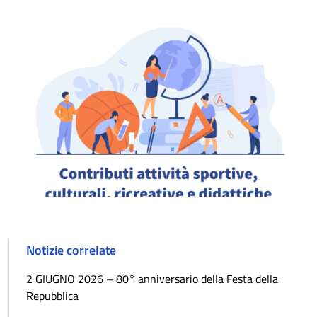
Notizie correlate
2 GIUGNO 2026 – 80° anniversario della Festa della
Repubblica