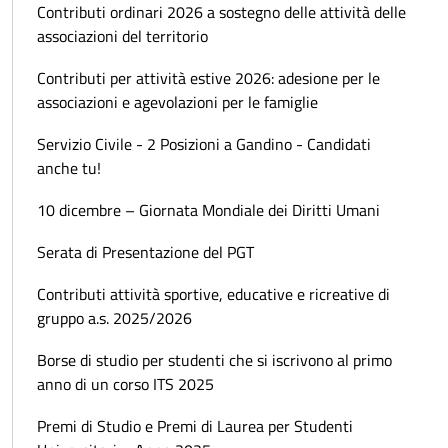
Contributi ordinari 2026 a sostegno delle attività delle
associazioni del territorio
Contributi per attività estive 2026: adesione per le
associazioni e agevolazioni per le famiglie
Servizio Civile - 2 Posizioni a Gandino - Candidati
anche tu!
10 dicembre – Giornata Mondiale dei Diritti Umani
Serata di Presentazione del PGT
Contributi attività sportive, educative e ricreative di
gruppo a.s. 2025/2026
Borse di studio per studenti che si iscrivono al primo
anno di un corso ITS 2025
Premi di Studio e Premi di Laurea per Studenti