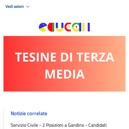
Vedi azioni
Notizie correlate
Servizio Civile - 2 Posizioni a Gandino - Candidati