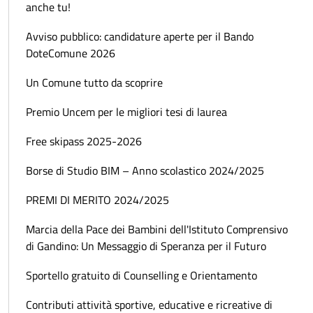
anche tu!
Avviso pubblico: candidature aperte per il Bando
DoteComune 2026
Un Comune tutto da scoprire
Premio Uncem per le migliori tesi di laurea
Free skipass 2025-2026
Borse di Studio BIM – Anno scolastico 2024/2025
PREMI DI MERITO 2024/2025
Marcia della Pace dei Bambini dell'Istituto Comprensivo
di Gandino: Un Messaggio di Speranza per il Futuro
Sportello gratuito di Counselling e Orientamento
Contributi attività sportive, educative e ricreative di