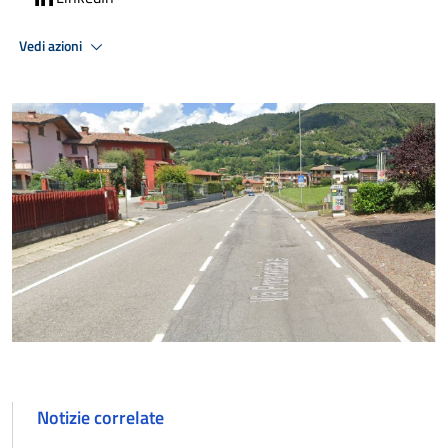
Vedi azioni
Notizie correlate