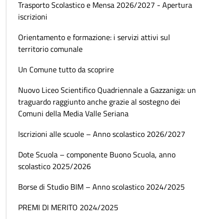
Trasporto Scolastico e Mensa 2026/2027 - Apertura
iscrizioni
Orientamento e formazione: i servizi attivi sul
territorio comunale
Un Comune tutto da scoprire
Nuovo Liceo Scientifico Quadriennale a Gazzaniga: un
traguardo raggiunto anche grazie al sostegno dei
Comuni della Media Valle Seriana
Iscrizioni alle scuole – Anno scolastico 2026/2027
Dote Scuola – componente Buono Scuola, anno
scolastico 2025/2026
Borse di Studio BIM – Anno scolastico 2024/2025
PREMI DI MERITO 2024/2025