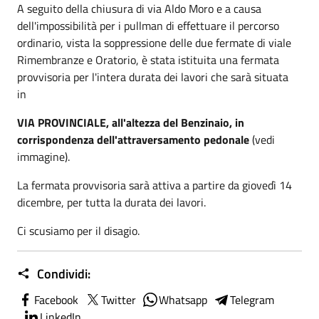
A seguito della chiusura di via Aldo Moro e a causa
dell'impossibilità per i pullman di effettuare il percorso
ordinario, vista la soppressione delle due fermate di viale
Rimembranze e Oratorio, è stata istituita una fermata
provvisoria per l'intera durata dei lavori che sarà situata
in
VIA PROVINCIALE, all'altezza del Benzinaio, in
corrispondenza dell'attraversamento pedonale
(vedi
immagine).
La fermata provvisoria sarà attiva a partire da giovedì 14
dicembre, per tutta la durata dei lavori.
Ci scusiamo per il disagio.
Condividi:
Facebook
Twitter
Whatsapp
Telegram
LinkedIn